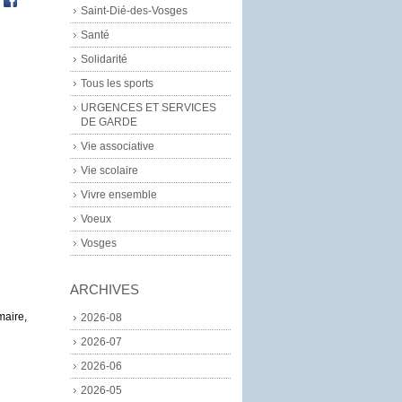
|
Saint-Dié-des-Vosges
Santé
Solidarité
Tous les sports
URGENCES ET SERVICES
DE GARDE
Vie associative
Vie scolaire
Vivre ensemble
Voeux
Vosges
ARCHIVES
maire,
2026-08
2026-07
2026-06
2026-05