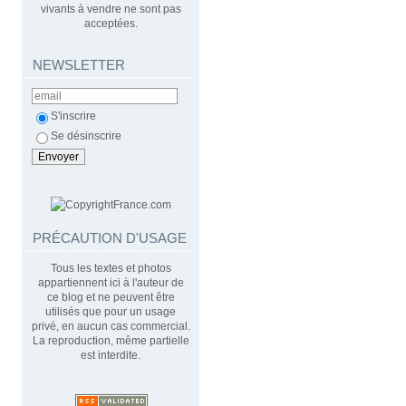
vivants à vendre ne sont pas
acceptées.
NEWSLETTER
S'inscrire
Se désinscrire
PRÉCAUTION D'USAGE
Tous les textes et photos
appartiennent ici à l'auteur de
ce blog et ne peuvent être
utilisés que pour un usage
privé, en aucun cas commercial.
La reproduction, même partielle
est interdite.