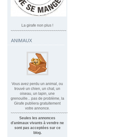
La girafe non plus !
~~~~~~~~~~~~~~~~~~~~~~~~~~
ANIMAUX
Vous avez perdu un animal, ou
trouvé un chien, un chat, un
oiseau, un lapin, une
grenouille... pas de problème, la
Girafe publiera gratuitement
votre annonce.
~~~~~~~~~~~~~~~~~~~~~~~~~~~~
Seules les annonces
d'animaux vivants à vendre ne
sont pas acceptées sur ce
blog.