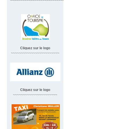
~~~~~~~~~~~~~~~~~~~~~~~~~~~~~~
Cliquez sur le logo
~~~~~~~~~~~~~~~~~~~~~~~~
Cliquez sur le logo
~~~~~~~~~~~~~~~~~~~~~~