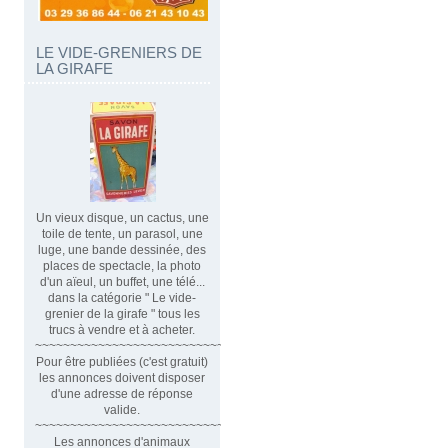
LE VIDE-GRENIERS DE
LA GIRAFE
Un vieux disque, un cactus, une
toile de tente, un parasol, une
luge, une bande dessinée, des
places de spectacle, la photo
d'un aïeul, un buffet, une télé...
dans la catégorie " Le vide-
grenier de la girafe " tous les
trucs à vendre et à acheter.
~~~~~~~~~~~~~~~~~~~~~~~~~~~~~~
Pour être publiées (c'est gratuit)
les annonces doivent disposer
d'une adresse de réponse
valide.
~~~~~~~~~~~~~~~~~~~~~~~~~~~~~~~~
Les annonces d'animaux