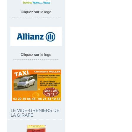
Cliquez sur le logo
~~~~~~~~~~~~~~~~~~~~~~~~
Cliquez sur le logo
~~~~~~~~~~~~~~~~~~~~~~
LE VIDE-GRENIERS DE
LA GIRAFE