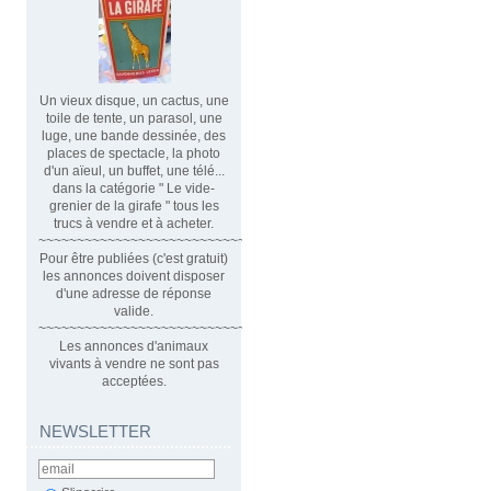
Un vieux disque, un cactus, une
toile de tente, un parasol, une
luge, une bande dessinée, des
places de spectacle, la photo
d'un aïeul, un buffet, une télé...
dans la catégorie " Le vide-
grenier de la girafe " tous les
trucs à vendre et à acheter.
~~~~~~~~~~~~~~~~~~~~~~~~~~~~~~
Pour être publiées (c'est gratuit)
les annonces doivent disposer
d'une adresse de réponse
valide.
~~~~~~~~~~~~~~~~~~~~~~~~~~~~~~~~
Les annonces d'animaux
vivants à vendre ne sont pas
acceptées.
NEWSLETTER