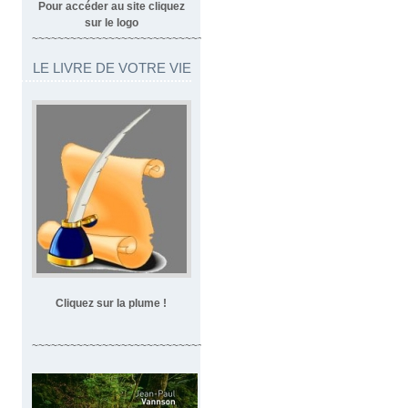
Pour accéder au site cliquez
sur le logo
~~~~~~~~~~~~~~~~~~~~~~~~~~~~~~~~~
LE LIVRE DE VOTRE VIE
Cliquez sur la plume !
~~~~~~~~~~~~~~~~~~~~~~~~~~~~~~~~~~