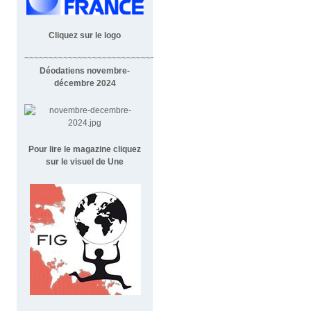
Cliquez sur le logo
~~~~~~~~~~~~~~~~~~~~~~~~~~~~~~~~~~~~
Déodatiens novembre-
décembre 2024
Pour lire le magazine cliquez
sur le visuel de Une