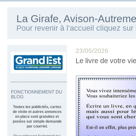
La Girafe, Avison-Autreme
Pour revenir à l'accueil cliquez su
23/05/2026
Le livre de votre vi
~~~~~~~~~~~~~~~~~~~~~~~~~~~~~~~~~~
FONCTIONNEMENT DU
BLOG
Toutes les publicités, cartes
de visite et autres annonces
en place sont gratuites et
posées sur simple demande
par courriel.
Pour retrouver facilement les