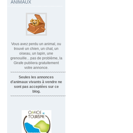
ANIMAUX
Vous avez perdu un animal, ou
trouvé un chien, un chat, un
oiseau, un lapin, une
grenouille... pas de problème, la
Girafe publiera gratuitement
votre annonce.
~~~~~~~~~~~~~~~~~~~~~~~~~~~~
Seules les annonces
d'animaux vivants à vendre ne
sont pas acceptées sur ce
blog.
~~~~~~~~~~~~~~~~~~~~~~~~~~~~~~