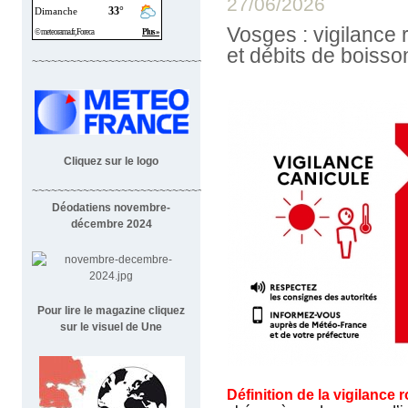
27/06/2026
Vosges : vigilance
et débits de boiss
~~~~~~~~~~~~~~~~~~~~~~~~~~~~
Cliquez sur le logo
~~~~~~~~~~~~~~~~~~~~~~~~~~~~~~~~~~~~
Déodatiens novembre-
décembre 2024
Pour lire le magazine cliquez
sur le visuel de Une
Définition de la vigilance 