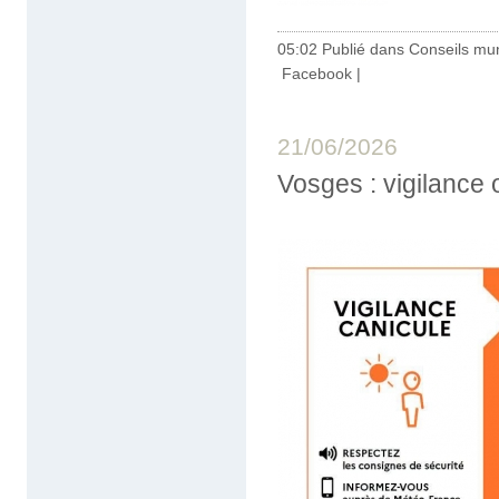
05:02 Publié dans
Conseils mu
Facebook
|
21/06/2026
Vosges : vigilance