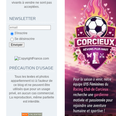
vivants à vendre ne sont pas
acceptées.
NEWSLETTER
S'inscrire
Se désinscrire
PRÉCAUTION D'USAGE
Tous les textes et photos
appartiennent ici à l'auteur de
ce blog et ne peuvent être
utilisés que pour un usage
privé, en aucun cas commercial.
La reproduction, même partielle
est interdite.