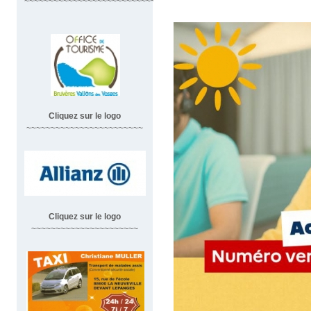
~~~~~~~~~~~~~~~~~~~~~~~~~~~~~~
Cliquez sur le logo
~~~~~~~~~~~~~~~~~~~~~~~~
Cliquez sur le logo
~~~~~~~~~~~~~~~~~~~~~~