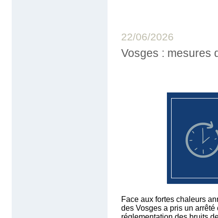
22/06/2026
Vosges : mesures d
Face aux fortes chaleurs an
des Vosges a pris un arrêté
réglementation des bruits de