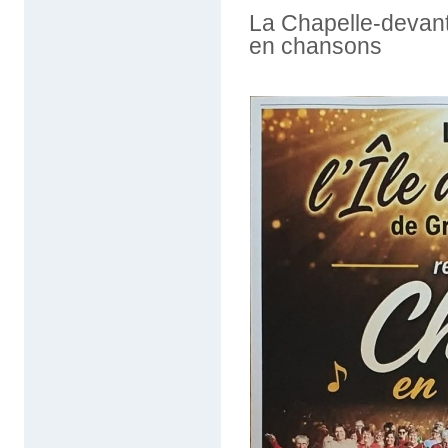
La Chapelle-devan
en chansons