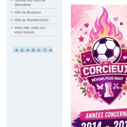
Société des fêtes de
Gérardmer
Ville de Bruyères
Ville de Rambervillers
Votre ville, votre rue,
votre maison