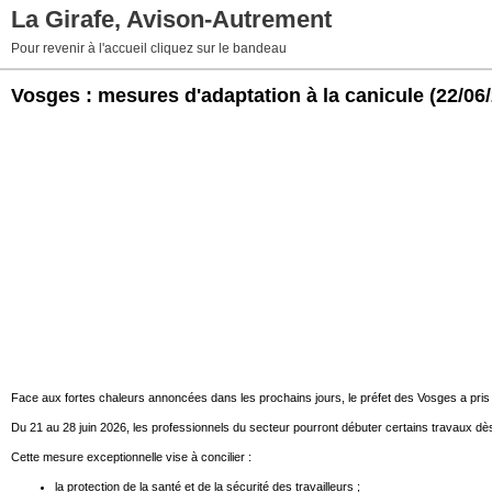
La Girafe, Avison-Autrement
Pour revenir à l'accueil cliquez sur le bandeau
Vosges : mesures d'adaptation à la canicule
(22/06
Face aux fortes chaleurs annoncées dans les prochains jours, le préfet des Vosges a pris 
Du 21 au 28 juin 2026, les professionnels du secteur pourront débuter certains travaux dès 
Cette mesure exceptionnelle vise à concilier :
la protection de la santé et de la sécurité des travailleurs ;