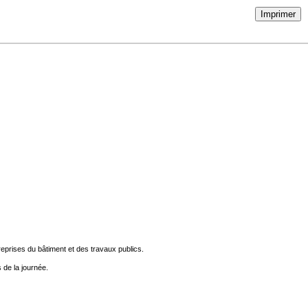
Imprimer
eprises du bâtiment et des travaux publics.
 de la journée.