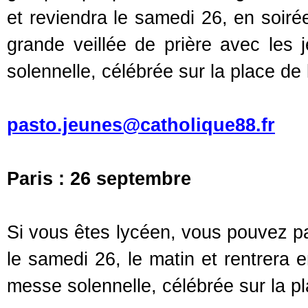
et reviendra le samedi 26, en soirée
grande veillée de prière avec les
solennelle, célébrée sur la place d
pasto.jeunes@catholique88.fr
Paris : 26 septembre
Si vous êtes lycéen, vous pouvez pa
le samedi 26, le matin et rentrera e
messe solennelle, célébrée sur la 