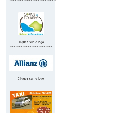
~~~~~~~~~~~~~~~~~~~~~~~~~~~~~~
Cliquez sur le logo
~~~~~~~~~~~~~~~~~~~~~~~~
Cliquez sur le logo
~~~~~~~~~~~~~~~~~~~~~~