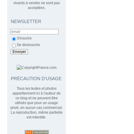
vivants à vendre ne sont pas
acceptées.
NEWSLETTER
S'inscrire
Se désinscrire
PRÉCAUTION D'USAGE
Tous les textes et photos
appartiennent ici à l'auteur de
ce blog et ne peuvent être
utilisés que pour un usage
privé, en aucun cas commercial.
La reproduction, même partielle
est interdite.