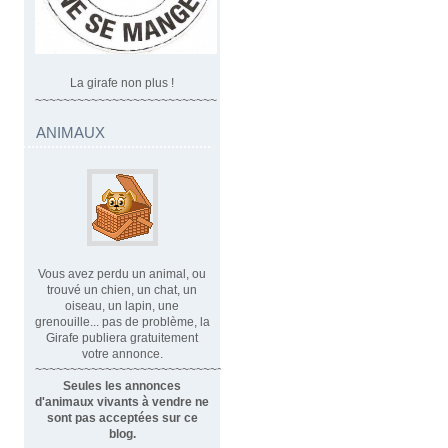
La girafe non plus !
~~~~~~~~~~~~~~~~~~~~~~~~~~
ANIMAUX
Vous avez perdu un animal, ou
trouvé un chien, un chat, un
oiseau, un lapin, une
grenouille... pas de problème, la
Girafe publiera gratuitement
votre annonce.
~~~~~~~~~~~~~~~~~~~~~~~~~~~~
Seules les annonces
d'animaux vivants à vendre ne
sont pas acceptées sur ce
blog.