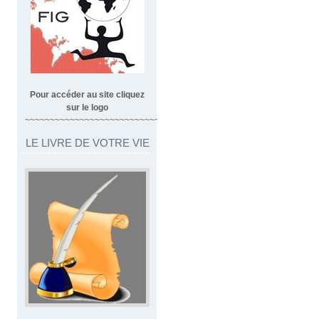
Pour accéder au site cliquez
sur le logo
~~~~~~~~~~~~~~~~~~~~~~~~~~~~~~~~~
LE LIVRE DE VOTRE VIE