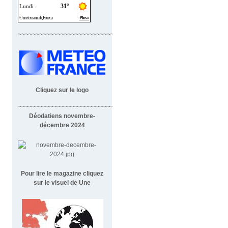
~~~~~~~~~~~~~~~~~~~~~~~~~~~~
Cliquez sur le logo
~~~~~~~~~~~~~~~~~~~~~~~~~~~~~~~~~~~~
Déodatiens novembre-
décembre 2024
Pour lire le magazine cliquez
sur le visuel de Une