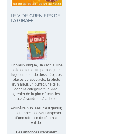
LE VIDE-GRENIERS DE
LA GIRAFE
Un vieux disque, un cactus, une
toile de tente, un parasol, une
luge, une bande dessinée, des
places de spectacle, la photo
d'un aïeul, un buffet, une télé...
dans la catégorie " Le vide-
grenier de la girafe " tous les
trucs à vendre et à acheter.
~~~~~~~~~~~~~~~~~~~~~~~~~~~~~~
Pour être publiées (c'est gratuit)
les annonces doivent disposer
d'une adresse de réponse
valide.
~~~~~~~~~~~~~~~~~~~~~~~~~~~~~~~~
Les annonces d'animaux