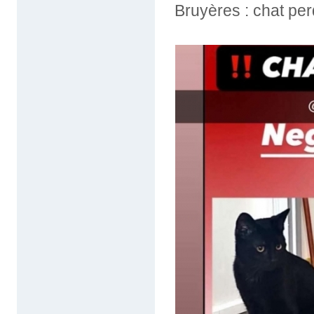
Bruyères : chat pe