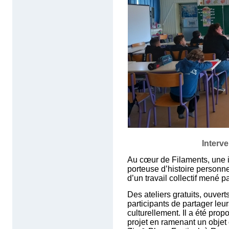
Interv
Au cœur de Filaments, une in
porteuse d’histoire personne
d’un travail collectif mené 
Des ateliers gratuits, ouvert
participants de partager leur
culturellement. Il a été prop
projet en ramenant un objet