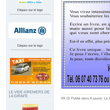
Cliquez sur le logo
~~~~~~~~~~~~~~~~~~~~~~~~
Cliquez sur le logo
~~~~~~~~~~~~~~~~~~~~~~
LE VIDE-GRENIERS DE
LA GIRAFE
09:15 Publié dans
A savoir
,
Le l