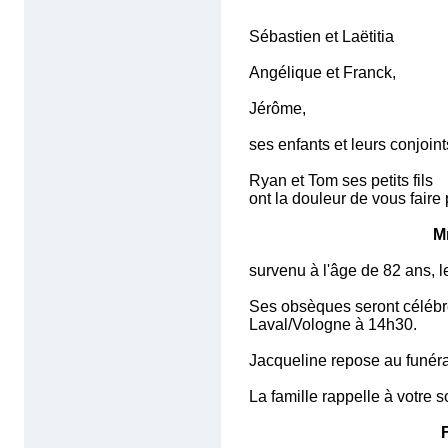
Sébastien et Laëtitia
Angélique et Franck,
Jérôme,
ses enfants et leurs conjoint
Ryan et Tom ses petits fils
ont la douleur de vous faire
M
survenu à l'âge de 82 ans, 
Ses obsèques seront célébré
Laval/Vologne à 14h30.
Jacqueline repose au funéra
La famille rappelle à votre 