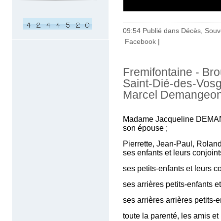
09:54 Publié dans
Décès, Souv
Facebook
|
Fremifontaine - Bro
Saint-Dié-des-Vosg
Marcel Demangeo
Madame Jacqueline DEM
son épouse ;
Pierrette, Jean-Paul, Rolan
ses enfants et leurs conjoint
ses petits-enfants et leurs co
ses arrières petits-enfants et
ses arrières arrières petits-e
toute la parenté, les amis et