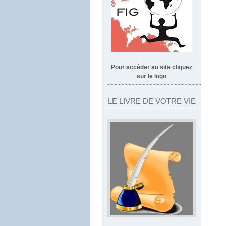
Pour accéder au site cliquez
sur le logo
~~~~~~~~~~~~~~~~~~~~~~~~~~~~~~~~~
LE LIVRE DE VOTRE VIE