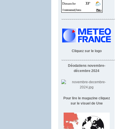
~~~~~~~~~~~~~~~~~~~~~~~~~~~~
Cliquez sur le logo
~~~~~~~~~~~~~~~~~~~~~~~~~~~~~~~~~
Déodatiens novembre-
décembre 2024
Pour lire le magazine cliquez
sur le visuel de Une