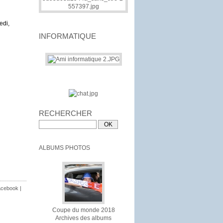
edi,
INFORMATIQUE
RECHERCHER
ALBUMS PHOTOS
cebook
|
Coupe du monde 2018
Archives des albums