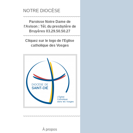
NOTRE DIOCÈSE
~~~~~~~~~~~~~~~~~~~~~~~~~~~~~~~~~~
Paroisse Notre Dame de
l'Avison :
Tél. du presbytère de
Bruyères 03.29.50.50.27
~~~~~~~~~~~~~~~~~~~~~~~~~~~~~~~~
Cliquez sur le logo de l'Eglise
catholique des Vosges
~~~~~~~~~~~~~~~~~~~~~~~~~~~~~~~~
À propos