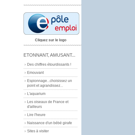
~~~~~~~~~~~~~~~~~~~~~~~~~~~~
Cliquez sur le logo
~~~~~~~~~~~~~~~~~~~~~~~~~~~~~
ETONNANT, AMUSANT...
Des chiffres étourdissants !
Emouvant
Espionnage...choisissez un
point et agrandissez...
L'aquarium
Les oiseaux de France et
d'ailleurs
Lire l'heure
Naissance d'un bébé girafe
Sites à visiter