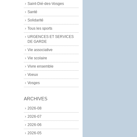
Saint-Dié-des-Vosges
Santé
Solidarité
Tous les sports
URGENCES ET SERVICES
DE GARDE
Vie associative
Vie scolaire
Vivre ensemble
Voeux
Vosges
ARCHIVES
2026-08
2026-07
2026-06
2026-05