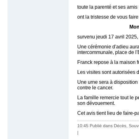
toute la parenté et ses amis
ont la tristesse de vous fair
Mons
survenu jeudi 17 avril 2025,
Une cérémonie d'adieu aura l
intercommunale, place de l'
Franck repose à la maison f
Les visites sont autorisées 
Une urne sera à disposition
contre le cancer.
La famille remercie tout le 
son dévouement.
Cet avis tient lieu de faire-
10:45 Publié dans
Décès, Souv
|