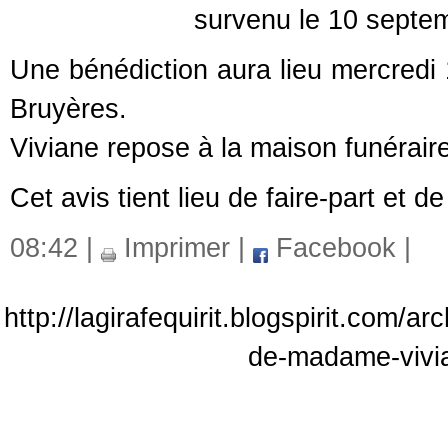
survenu le 10 septembre 20
Une bénédiction aura lieu mercredi
Bruyères.
Viviane repose à la maison funéraire
Cet avis tient lieu de faire-part et 
08:42 |
Imprimer
|
Facebook
|
http://lagirafequirit.blogspirit.com/
de-madame-vivi