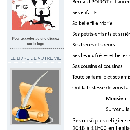
Bernard POIROT et Laure
Ses enfants
Sa belle fille Marie
Ses petits-enfants et arriè
Pour accéder au site cliquez
sur le logo
Ses frères et soeurs
~~~~~~~~~~~~~~~~~~~~~~~~~~~~~~~~~
Ses beaux frères et belles
LE LIVRE DE VOTRE VIE
Ses cousins et cousines
Toute sa famille et ses ami
Ont la tristesse de vous fa
Monsieur Yvon
Survenu le 20 juin 
Ses obsèques religieuse
2018 à 11h00 en l’églis