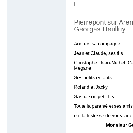
|
Pierrepont sur Are
Georges Heulluy
Andrée, sa compagne
Jean et Claude, ses fils
Christophe, Jean-Michel, Cél
Mégane
Ses petits-enfants
Roland et Jacky
Sasha son petit-fils
Toute la parenté et ses amis
ont la tristesse de vous fair
Monsieur G