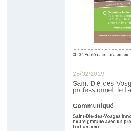
08:07 Publié dans
Environnem
26/02/2019
Saint-Dié-des-Vosg
professionnel de l’a
Communiqué
Saint-Dié-des-Vosges inno
heure gratuite avec un pro
l’urbanisme.