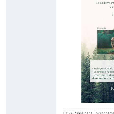
07:27 Publié dans
Environnem