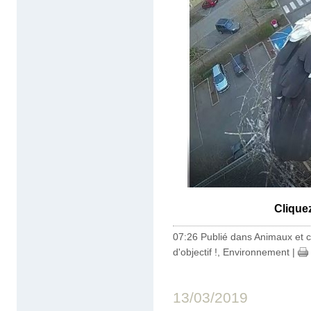
Clique
07:26 Publié dans
Animaux et c
d'objectif !
,
Environnement
|
13/03/2019