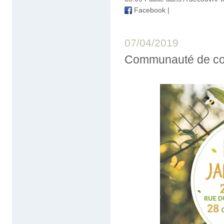
Facebook
|
07/04/2019
Communauté de com