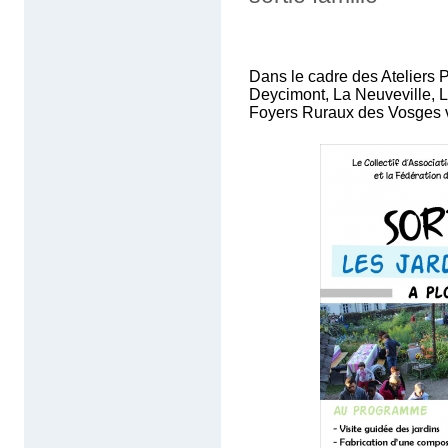
Dans le cadre des Ateliers P
Deycimont, La Neuveville, L
Foyers Ruraux des Vosges v