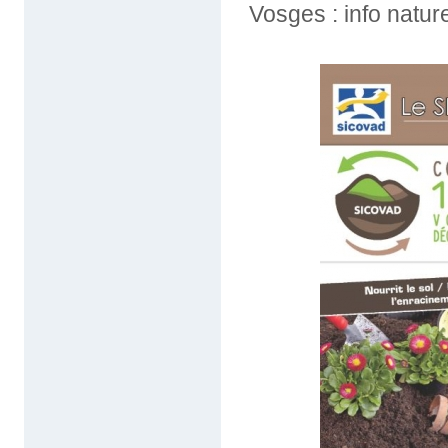
Vosges : info natur