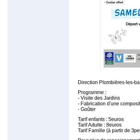
Direction Plombières-les-ba
Programme :
- Visite des Jardins
- Fabrication d'une composi
- Goûter
Tarif enfants : 5euros
Tarif Adulte : 8euros
Tarif Famille (à partir de 3