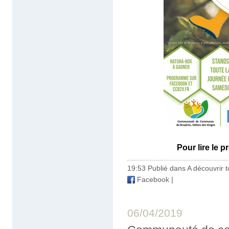
Pour lire le 
19:53 Publié dans
A découvrir to
Facebook
|
06/04/2019