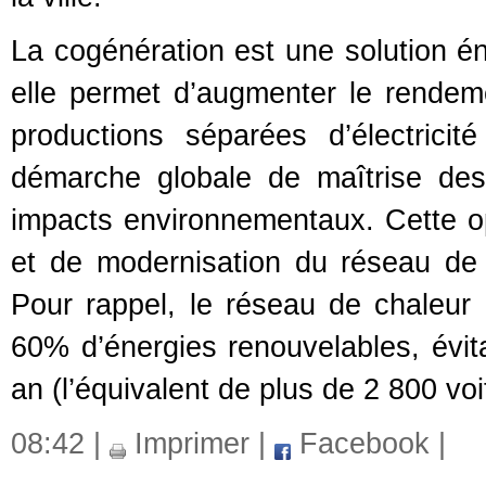
La cogénération est une solution én
elle permet d’augmenter le rendeme
productions séparées d’électricit
démarche globale de maîtrise des
impacts environnementaux. Cette opé
et de modernisation du réseau de 
Pour rappel, le réseau de chaleur d
60% d’énergies renouvelables, évi
an (l’équivalent de plus de 2 800 voit
08:42 |
Imprimer
|
Facebook
|