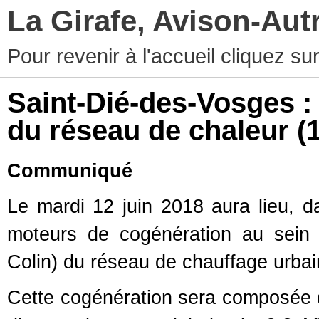
La Girafe, Avison-Au
Pour revenir à l'accueil cliquez s
Saint-Dié-des-Vosges : 
du réseau de chaleur
(
Communiqué
Le mardi 12 juin 2018 aura lieu, da
moteurs de cogénération au sein 
Colin) du réseau de chauffage urba
Cette cogénération sera composée 