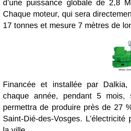
d’une puissance globale de 2,8 
Chaque moteur, qui sera directement
17 tonnes et mesure 7 mètres de lo
Financée et installée par Dalkia,
chaque année, pendant 5 mois, 
permettra de produire près de 27 
Saint-Dié-des-Vosges. L’électricité 
la ville.