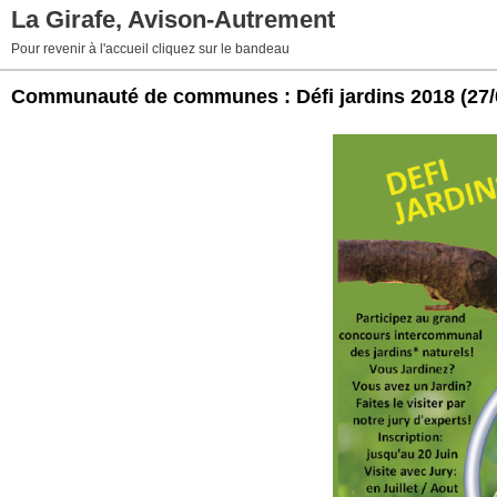
La Girafe, Avison-Autrement
Pour revenir à l'accueil cliquez sur le bandeau
Communauté de communes : Défi jardins 2018
(27