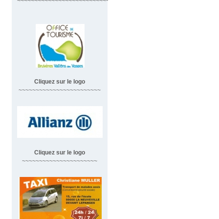
~~~~~~~~~~~~~~~~~~~~~~~~~~~~~~
Cliquez sur le logo
~~~~~~~~~~~~~~~~~~~~~~~~
Cliquez sur le logo
~~~~~~~~~~~~~~~~~~~~~~