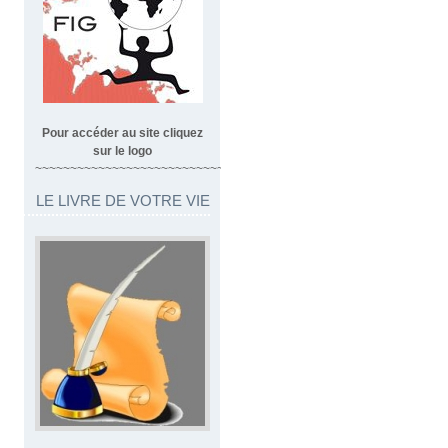
Pour accéder au site cliquez
sur le logo
~~~~~~~~~~~~~~~~~~~~~~~~~~~~~~~~~
LE LIVRE DE VOTRE VIE