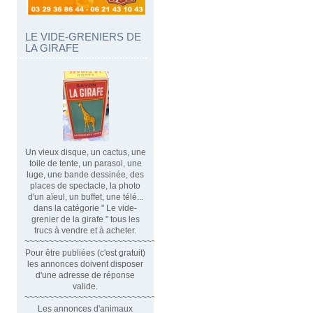
LE VIDE-GRENIERS DE
LA GIRAFE
Un vieux disque, un cactus, une
toile de tente, un parasol, une
luge, une bande dessinée, des
places de spectacle, la photo
d'un aïeul, un buffet, une télé...
dans la catégorie " Le vide-
grenier de la girafe " tous les
trucs à vendre et à acheter.
~~~~~~~~~~~~~~~~~~~~~~~~~~~~~~
Pour être publiées (c'est gratuit)
les annonces doivent disposer
d'une adresse de réponse
valide.
~~~~~~~~~~~~~~~~~~~~~~~~~~~~~~~~
Les annonces d'animaux