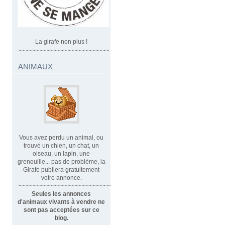
La girafe non plus !
~~~~~~~~~~~~~~~~~~~~~~~~~~
ANIMAUX
Vous avez perdu un animal, ou
trouvé un chien, un chat, un
oiseau, un lapin, une
grenouille... pas de problème, la
Girafe publiera gratuitement
votre annonce.
~~~~~~~~~~~~~~~~~~~~~~~~~~~~
Seules les annonces
d'animaux vivants à vendre ne
sont pas acceptées sur ce
blog.