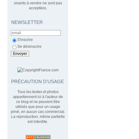
vivants à vendre ne sont pas
acceptées.
NEWSLETTER
S'inscrire
Se désinscrire
PRÉCAUTION D'USAGE
Tous les textes et photos
appartiennent ici à l'auteur de
ce blog et ne peuvent être
utilisés que pour un usage
privé, en aucun cas commercial.
La reproduction, même partielle
est interdite.