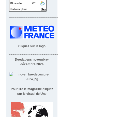
~~~~~~~~~~~~~~~~~~~~~~~~~~~~
Cliquez sur le logo
~~~~~~~~~~~~~~~~~~~~~~~~~~~~~~~~~~~~
Déodatiens novembre-
décembre 2024
Pour lire le magazine cliquez
sur le visuel de Une