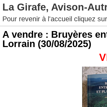
La Girafe, Avison-Au
Pour revenir à l'accueil cliquez s
A vendre : Bruyères en
Lorrain
(30/08/2025)
V