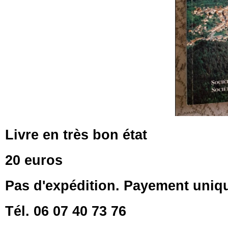
Livre en très bon état
20 euros
Pas d'expédition. Payement uni
Tél. 06 07 40 73 76