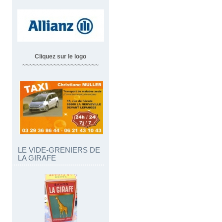
Cliquez sur le logo
~~~~~~~~~~~~~~~~~~~~~~
LE VIDE-GRENIERS DE
LA GIRAFE