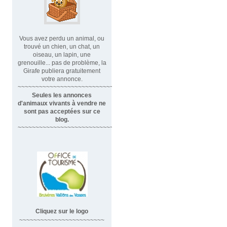
Vous avez perdu un animal, ou
trouvé un chien, un chat, un
oiseau, un lapin, une
grenouille... pas de problème, la
Girafe publiera gratuitement
votre annonce.
~~~~~~~~~~~~~~~~~~~~~~~~~~~~
Seules les annonces
d'animaux vivants à vendre ne
sont pas acceptées sur ce
blog.
~~~~~~~~~~~~~~~~~~~~~~~~~~~~~~
Cliquez sur le logo
~~~~~~~~~~~~~~~~~~~~~~~~