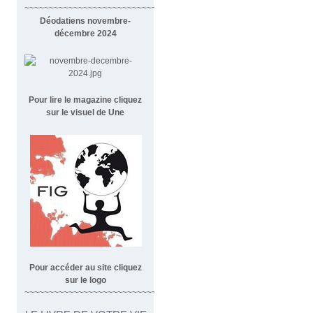
~~~~~~~~~~~~~~~~~~~~~~~~~~~~~~~~~~~~
Déodatiens novembre-
décembre 2024
Pour lire le magazine cliquez
sur le visuel de Une
Pour accéder au site cliquez
sur le logo
~~~~~~~~~~~~~~~~~~~~~~~~~~~~~~~~~