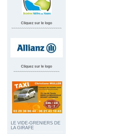
Cliquez sur le logo
~~~~~~~~~~~~~~~~~~~~~~~~
Cliquez sur le logo
~~~~~~~~~~~~~~~~~~~~~~
LE VIDE-GRENIERS DE
LA GIRAFE