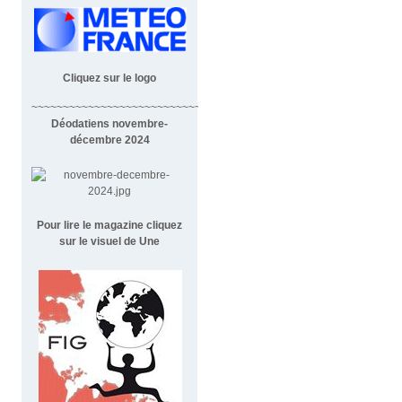
Cliquez sur le logo
~~~~~~~~~~~~~~~~~~~~~~~~~~~~~~~~~~~~
Déodatiens novembre-
décembre 2024
Pour lire le magazine cliquez
sur le visuel de Une