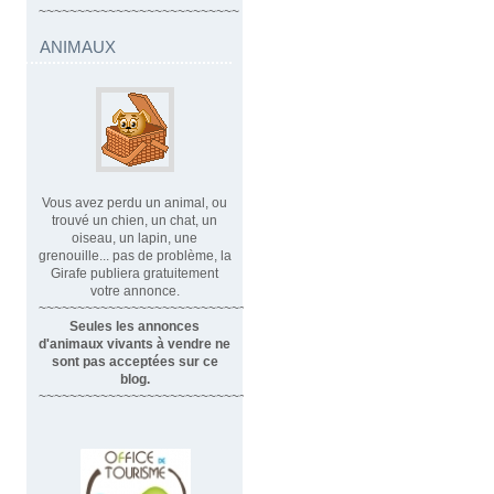
~~~~~~~~~~~~~~~~~~~~~~~~~~
ANIMAUX
Vous avez perdu un animal, ou
trouvé un chien, un chat, un
oiseau, un lapin, une
grenouille... pas de problème, la
Girafe publiera gratuitement
votre annonce.
~~~~~~~~~~~~~~~~~~~~~~~~~~~~
Seules les annonces
d'animaux vivants à vendre ne
sont pas acceptées sur ce
blog.
~~~~~~~~~~~~~~~~~~~~~~~~~~~~~~