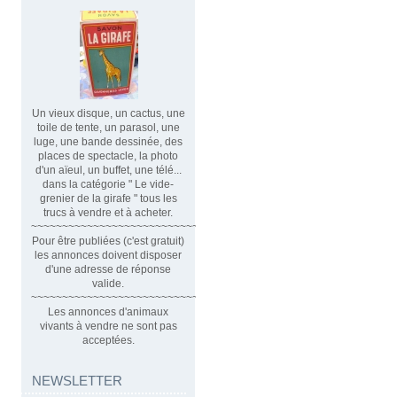
Un vieux disque, un cactus, une
toile de tente, un parasol, une
luge, une bande dessinée, des
places de spectacle, la photo
d'un aïeul, un buffet, une télé...
dans la catégorie " Le vide-
grenier de la girafe " tous les
trucs à vendre et à acheter.
~~~~~~~~~~~~~~~~~~~~~~~~~~~~~~
Pour être publiées (c'est gratuit)
les annonces doivent disposer
d'une adresse de réponse
valide.
~~~~~~~~~~~~~~~~~~~~~~~~~~~~~~~~
Les annonces d'animaux
vivants à vendre ne sont pas
acceptées.
NEWSLETTER