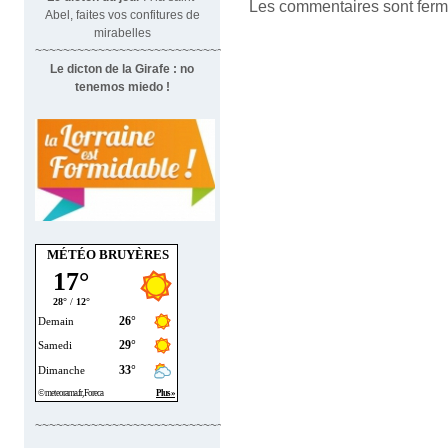
Les commentaires sont ferm
Abel, faites vos confitures de
mirabelles
~~~~~~~~~~~~~~~~~~~~~~~~~~~~~~~
Le dicton de la Girafe : no
tenemos miedo !
MÉTÉO BRUYÈRES
~~~~~~~~~~~~~~~~~~~~~~~~~~~~