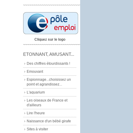
~~~~~~~~~~~~~~~~~~~~~~~~~~~~
Cliquez sur le logo
~~~~~~~~~~~~~~~~~~~~~~~~~~~~~
ETONNANT, AMUSANT...
Des chiffres étourdissants !
Emouvant
Espionnage...choisissez un
point et agrandissez...
L'aquarium
Les oiseaux de France et
d'ailleurs
Lire l'heure
Naissance d'un bébé girafe
Sites à visiter