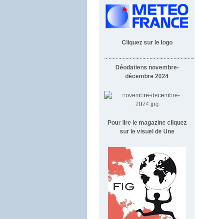
Cliquez sur le logo
~~~~~~~~~~~~~~~~~~~~~~~~~~~~~~~~~
Déodatiens novembre-
décembre 2024
Pour lire le magazine cliquez
sur le visuel de Une