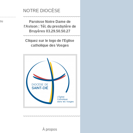
NOTRE DIOCÈSE
~~~~~~~~~~~~~~~~~~~~~~~~~~~~~~~~~~
eu
Paroisse Notre Dame de
l'Avison :
Tél. du presbytère de
Bruyères 03.29.50.50.27
~~~~~~~~~~~~~~~~~~~~~~~~~~~~~~~~
Cliquez sur le logo de l'Eglise
catholique des Vosges
~~~~~~~~~~~~~~~~~~~~~~~~~~~~~~~~
À propos