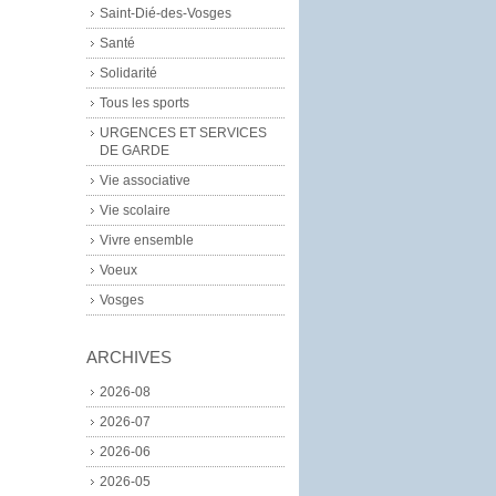
Saint-Dié-des-Vosges
Santé
Solidarité
Tous les sports
URGENCES ET SERVICES
DE GARDE
Vie associative
Vie scolaire
Vivre ensemble
Voeux
Vosges
ARCHIVES
2026-08
2026-07
2026-06
2026-05