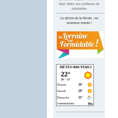
Abel, faites vos confitures de
mirabelles
~~~~~~~~~~~~~~~~~~~~~~~~~~~~~~~
Le dicton de la Girafe : no
tenemos miedo !
MÉTÉO BRUYÈRES
~~~~~~~~~~~~~~~~~~~~~~~~~~~~