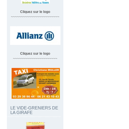
Cliquez sur le logo
~~~~~~~~~~~~~~~~~~~~~~~~
Cliquez sur le logo
~~~~~~~~~~~~~~~~~~~~~~
LE VIDE-GRENIERS DE
LA GIRAFE