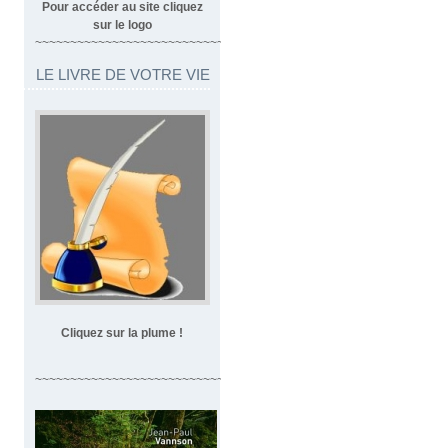
Pour accéder au site cliquez
sur le logo
~~~~~~~~~~~~~~~~~~~~~~~~~~~~~~~~~
LE LIVRE DE VOTRE VIE
Cliquez sur la plume !
~~~~~~~~~~~~~~~~~~~~~~~~~~~~~~~~~~