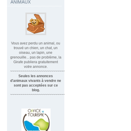
ANIMAUX
Vous avez perdu un animal, ou
trouvé un chien, un chat, un
oiseau, un lapin, une
grenouille... pas de problème, la
Girafe publiera gratuitement
votre annonce.
~~~~~~~~~~~~~~~~~~~~~~~~~~~~
Seules les annonces
d'animaux vivants à vendre ne
sont pas acceptées sur ce
blog.
~~~~~~~~~~~~~~~~~~~~~~~~~~~~~~