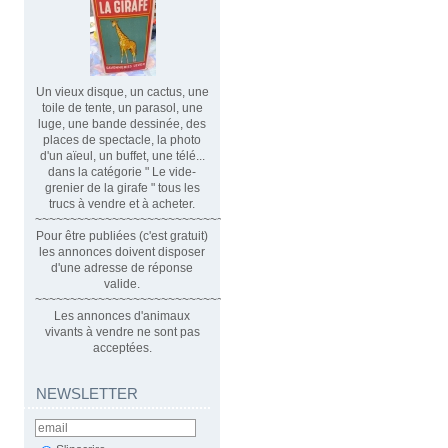
Un vieux disque, un cactus, une
toile de tente, un parasol, une
luge, une bande dessinée, des
places de spectacle, la photo
d'un aïeul, un buffet, une télé...
dans la catégorie " Le vide-
grenier de la girafe " tous les
trucs à vendre et à acheter.
~~~~~~~~~~~~~~~~~~~~~~~~~~~~~~
Pour être publiées (c'est gratuit)
les annonces doivent disposer
d'une adresse de réponse
valide.
~~~~~~~~~~~~~~~~~~~~~~~~~~~~~~~~
Les annonces d'animaux
vivants à vendre ne sont pas
acceptées.
NEWSLETTER