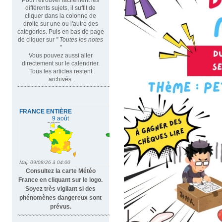
différents sujets, il suffit de
cliquer dans la colonne de
droite sur une ou l'autre des
catégories. Puis en bas de page
de cliquer sur
" Toutes les notes
"
Vous pouvez aussi aller
directement sur le calendrier.
Tous les articles restent
archivés.
~~~~~~~~~~~~~~~~~~~~~~~~~~~~~~~~~
Consultez la carte Météo
France en cliquant sur le logo.
Soyez très vigilant si des
phénomènes dangereux sont
prévus.
~~~~~~~~~~~~~~~~~~~~~~~~~~~~