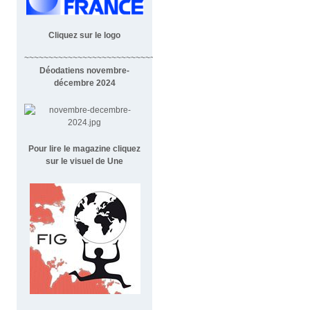
Cliquez sur le logo
~~~~~~~~~~~~~~~~~~~~~~~~~~~~~~~~~~~~
Déodatiens novembre-
décembre 2024
Pour lire le magazine cliquez
sur le visuel de Une