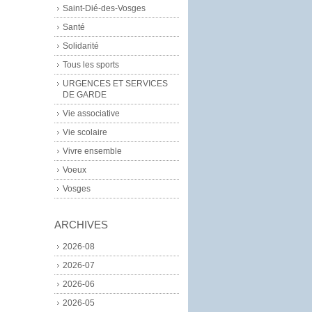
Saint-Dié-des-Vosges
Santé
Solidarité
Tous les sports
URGENCES ET SERVICES
DE GARDE
Vie associative
Vie scolaire
Vivre ensemble
Voeux
Vosges
ARCHIVES
2026-08
2026-07
2026-06
2026-05