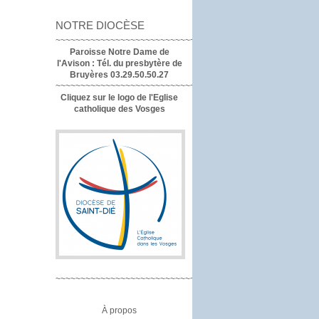
NOTRE DIOCÈSE
~~~~~~~~~~~~~~~~~~~~~~~~~~~~~~~~~~
Paroisse Notre Dame de
l'Avison :
Tél. du presbytère de
Bruyères 03.29.50.50.27
~~~~~~~~~~~~~~~~~~~~~~~~~~~~~~~~
Cliquez sur le logo de l'Eglise
catholique des Vosges
~~~~~~~~~~~~~~~~~~~~~~~~~~~~~~~~
À propos