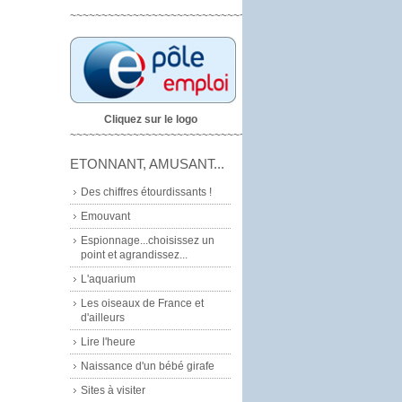
~~~~~~~~~~~~~~~~~~~~~~~~~~~~
Cliquez sur le logo
~~~~~~~~~~~~~~~~~~~~~~~~~~~~~
ETONNANT, AMUSANT...
Des chiffres étourdissants !
Emouvant
Espionnage...choisissez un
point et agrandissez...
L'aquarium
Les oiseaux de France et
d'ailleurs
Lire l'heure
Naissance d'un bébé girafe
Sites à visiter