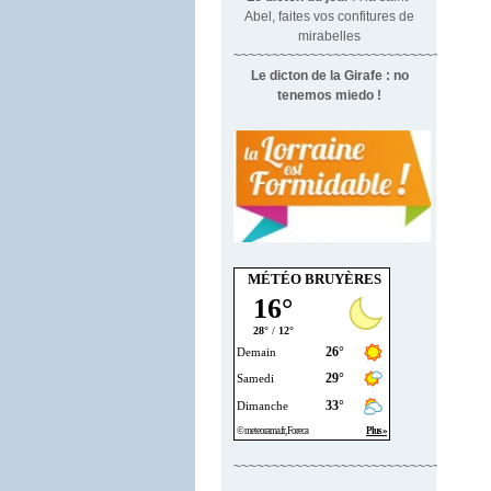
Abel, faites vos confitures de
mirabelles
~~~~~~~~~~~~~~~~~~~~~~~~~~~~~~~
Le dicton de la Girafe : no
tenemos miedo !
MÉTÉO BRUYÈRES
~~~~~~~~~~~~~~~~~~~~~~~~~~~~