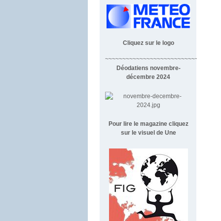
Cliquez sur le logo
~~~~~~~~~~~~~~~~~~~~~~~~~~~~~~~~~
Déodatiens novembre-
décembre 2024
Pour lire le magazine cliquez
sur le visuel de Une