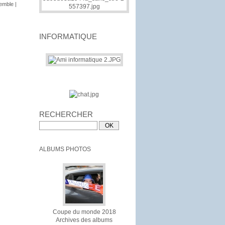
semble
|
INFORMATIQUE
RECHERCHER
ALBUMS PHOTOS
Coupe du monde 2018
Archives des albums