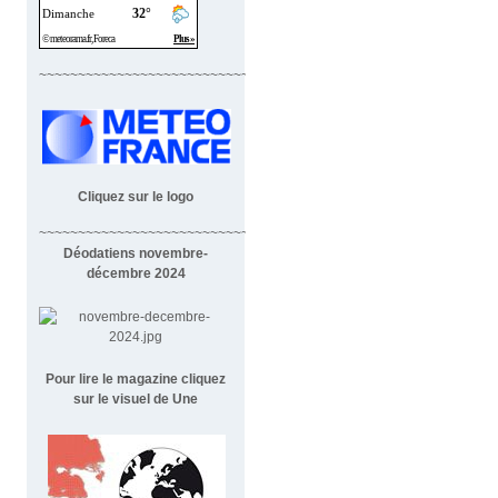
~~~~~~~~~~~~~~~~~~~~~~~~~~~~
Cliquez sur le logo
~~~~~~~~~~~~~~~~~~~~~~~~~~~~~~~~~~~~
Déodatiens novembre-
décembre 2024
Pour lire le magazine cliquez
sur le visuel de Une