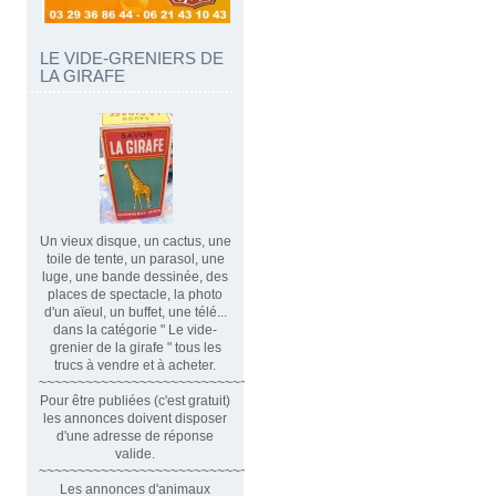
LE VIDE-GRENIERS DE
LA GIRAFE
Un vieux disque, un cactus, une
toile de tente, un parasol, une
luge, une bande dessinée, des
places de spectacle, la photo
d'un aïeul, un buffet, une télé...
dans la catégorie " Le vide-
grenier de la girafe " tous les
trucs à vendre et à acheter.
~~~~~~~~~~~~~~~~~~~~~~~~~~~~~~
Pour être publiées (c'est gratuit)
les annonces doivent disposer
d'une adresse de réponse
valide.
~~~~~~~~~~~~~~~~~~~~~~~~~~~~~~~~
Les annonces d'animaux