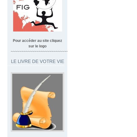
Pour accéder au site cliquez
sur le logo
~~~~~~~~~~~~~~~~~~~~~~~~~~~~~~~~~
LE LIVRE DE VOTRE VIE