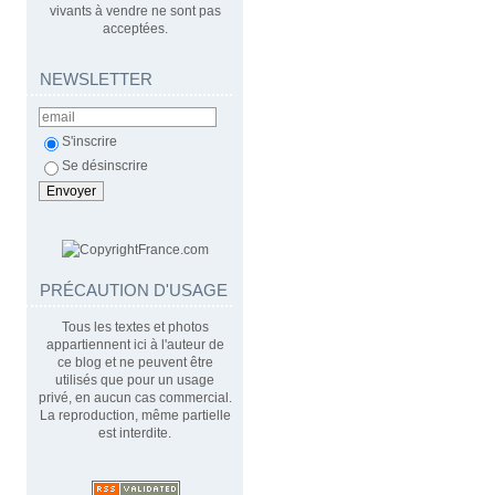
vivants à vendre ne sont pas
acceptées.
NEWSLETTER
S'inscrire
Se désinscrire
PRÉCAUTION D'USAGE
Tous les textes et photos
appartiennent ici à l'auteur de
ce blog et ne peuvent être
utilisés que pour un usage
privé, en aucun cas commercial.
La reproduction, même partielle
est interdite.