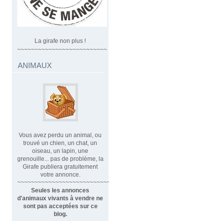
La girafe non plus !
~~~~~~~~~~~~~~~~~~~~~~~~~~
ANIMAUX
Vous avez perdu un animal, ou
trouvé un chien, un chat, un
oiseau, un lapin, une
grenouille... pas de problème, la
Girafe publiera gratuitement
votre annonce.
~~~~~~~~~~~~~~~~~~~~~~~~~~~~
Seules les annonces
d'animaux vivants à vendre ne
sont pas acceptées sur ce
blog.