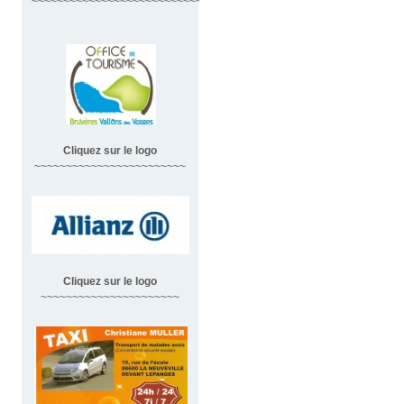
~~~~~~~~~~~~~~~~~~~~~~~~~~~~~~
Cliquez sur le logo
~~~~~~~~~~~~~~~~~~~~~~~~
Cliquez sur le logo
~~~~~~~~~~~~~~~~~~~~~~