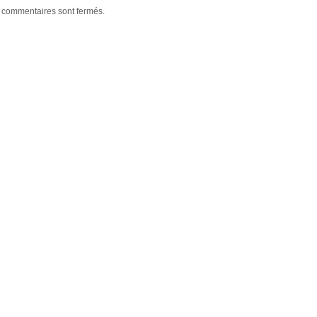
 commentaires sont fermés.