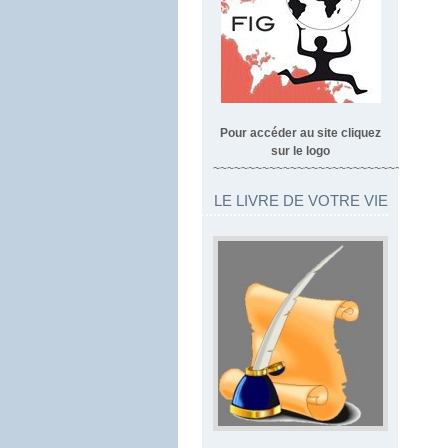
Pour accéder au site cliquez
sur le logo
~~~~~~~~~~~~~~~~~~~~~~~~~~~~~~~~~
LE LIVRE DE VOTRE VIE