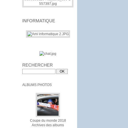
INFORMATIQUE
RECHERCHER
ALBUMS PHOTOS
Coupe du monde 2018
Archives des albums