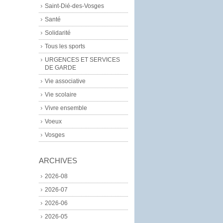
Saint-Dié-des-Vosges
Santé
Solidarité
Tous les sports
URGENCES ET SERVICES
DE GARDE
Vie associative
Vie scolaire
Vivre ensemble
Voeux
Vosges
ARCHIVES
2026-08
2026-07
2026-06
2026-05