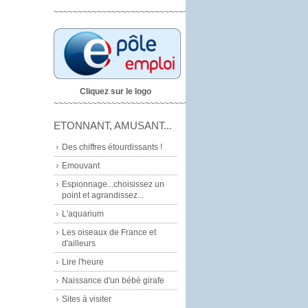
~~~~~~~~~~~~~~~~~~~~~~~~~~~~
Cliquez sur le logo
~~~~~~~~~~~~~~~~~~~~~~~~~~~~~
ETONNANT, AMUSANT...
Des chiffres étourdissants !
Emouvant
Espionnage...choisissez un
point et agrandissez...
L'aquarium
Les oiseaux de France et
d'ailleurs
Lire l'heure
Naissance d'un bébé girafe
Sites à visiter