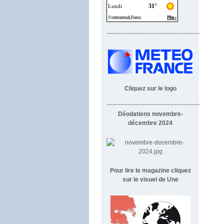
~~~~~~~~~~~~~~~~~~~~~~~~~~~~
Cliquez sur le logo
~~~~~~~~~~~~~~~~~~~~~~~~~~~~~~~~~
Déodatiens novembre-
décembre 2024
Pour lire le magazine cliquez
sur le visuel de Une