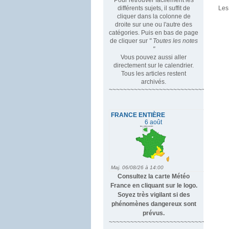
différents sujets, il suffit de
Les
cliquer dans la colonne de
droite sur une ou l'autre des
catégories. Puis en bas de page
de cliquer sur
" Toutes les notes
"
Vous pouvez aussi aller
directement sur le calendrier.
Tous les articles restent
archivés.
~~~~~~~~~~~~~~~~~~~~~~~~~~~~~~~~~
Consultez la carte Météo
France en cliquant sur le logo.
Soyez très vigilant si des
phénomènes dangereux sont
prévus.
~~~~~~~~~~~~~~~~~~~~~~~~~~~~