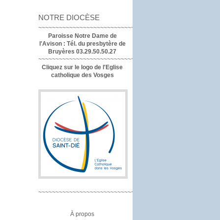
NOTRE DIOCÈSE
~~~~~~~~~~~~~~~~~~~~~~~~~~~~~~~~~~
Paroisse Notre Dame de
l'Avison :
Tél. du presbytère de
Bruyères 03.29.50.50.27
~~~~~~~~~~~~~~~~~~~~~~~~~~~~~~~~
Cliquez sur le logo de l'Eglise
catholique des Vosges
~~~~~~~~~~~~~~~~~~~~~~~~~~~~~~~~
À propos