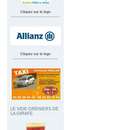
Cliquez sur le logo
~~~~~~~~~~~~~~~~~~~~~~~~
Cliquez sur le logo
~~~~~~~~~~~~~~~~~~~~~~
LE VIDE-GRENIERS DE
LA GIRAFE