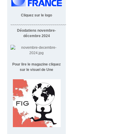
Cliquez sur le logo
~~~~~~~~~~~~~~~~~~~~~~~~~~~~~~~~~~~~
Déodatiens novembre-
décembre 2024
Pour lire le magazine cliquez
sur le visuel de Une