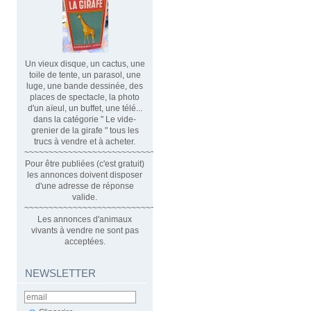
Un vieux disque, un cactus, une
toile de tente, un parasol, une
luge, une bande dessinée, des
places de spectacle, la photo
d'un aïeul, un buffet, une télé...
dans la catégorie " Le vide-
grenier de la girafe " tous les
trucs à vendre et à acheter.
~~~~~~~~~~~~~~~~~~~~~~~~~~~~~~
Pour être publiées (c'est gratuit)
les annonces doivent disposer
d'une adresse de réponse
valide.
~~~~~~~~~~~~~~~~~~~~~~~~~~~~~~~~
Les annonces d'animaux
vivants à vendre ne sont pas
acceptées.
NEWSLETTER