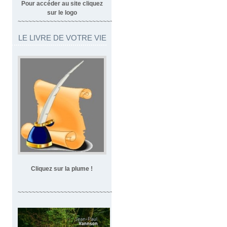
Pour accéder au site cliquez
sur le logo
~~~~~~~~~~~~~~~~~~~~~~~~~~~~~~~~~
LE LIVRE DE VOTRE VIE
Cliquez sur la plume !
~~~~~~~~~~~~~~~~~~~~~~~~~~~~~~~~~~