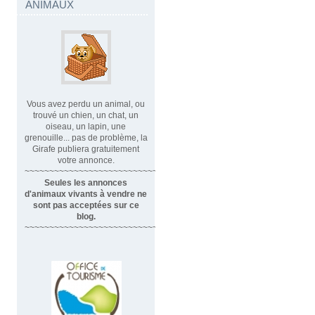
ANIMAUX
Vous avez perdu un animal, ou
trouvé un chien, un chat, un
oiseau, un lapin, une
grenouille... pas de problème, la
Girafe publiera gratuitement
votre annonce.
~~~~~~~~~~~~~~~~~~~~~~~~~~~~
Seules les annonces
d'animaux vivants à vendre ne
sont pas acceptées sur ce
blog.
~~~~~~~~~~~~~~~~~~~~~~~~~~~~~~