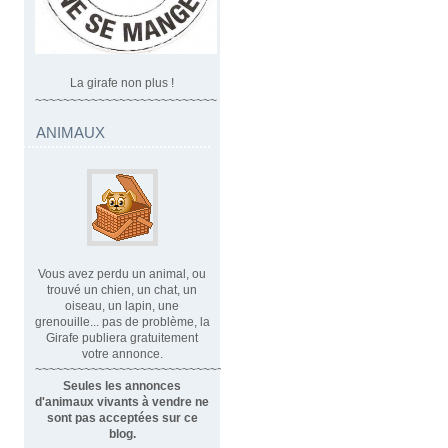
La girafe non plus !
~~~~~~~~~~~~~~~~~~~~~~~~~~
ANIMAUX
Vous avez perdu un animal, ou
trouvé un chien, un chat, un
oiseau, un lapin, une
grenouille... pas de problème, la
Girafe publiera gratuitement
votre annonce.
~~~~~~~~~~~~~~~~~~~~~~~~~~~~
Seules les annonces
d'animaux vivants à vendre ne
sont pas acceptées sur ce
blog.