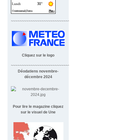
~~~~~~~~~~~~~~~~~~~~~~~~~~~~
Cliquez sur le logo
~~~~~~~~~~~~~~~~~~~~~~~~~~~~~~~~~~~~
Déodatiens novembre-
décembre 2024
Pour lire le magazine cliquez
sur le visuel de Une