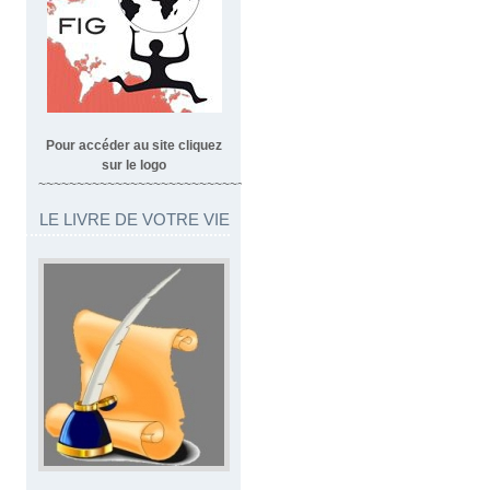
Pour accéder au site cliquez
sur le logo
~~~~~~~~~~~~~~~~~~~~~~~~~~~~~~~~~
LE LIVRE DE VOTRE VIE