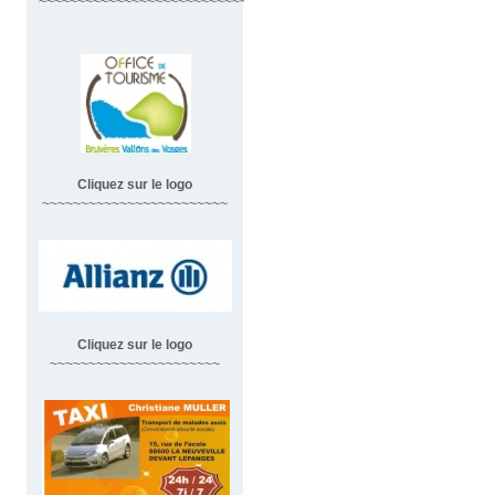
~~~~~~~~~~~~~~~~~~~~~~~~~~~~~~
Cliquez sur le logo
~~~~~~~~~~~~~~~~~~~~~~~~
Cliquez sur le logo
~~~~~~~~~~~~~~~~~~~~~~