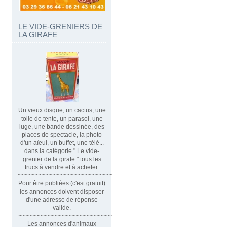
LE VIDE-GRENIERS DE
LA GIRAFE
Un vieux disque, un cactus, une
toile de tente, un parasol, une
luge, une bande dessinée, des
places de spectacle, la photo
d'un aïeul, un buffet, une télé...
dans la catégorie " Le vide-
grenier de la girafe " tous les
trucs à vendre et à acheter.
~~~~~~~~~~~~~~~~~~~~~~~~~~~~~~
Pour être publiées (c'est gratuit)
les annonces doivent disposer
d'une adresse de réponse
valide.
~~~~~~~~~~~~~~~~~~~~~~~~~~~~~~~~
Les annonces d'animaux