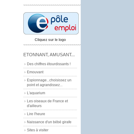
~~~~~~~~~~~~~~~~~~~~~~~~~~~~
Cliquez sur le logo
~~~~~~~~~~~~~~~~~~~~~~~~~~~~~
ETONNANT, AMUSANT...
Des chiffres étourdissants !
Emouvant
Espionnage...choisissez un
point et agrandissez...
L'aquarium
Les oiseaux de France et
d'ailleurs
Lire l'heure
Naissance d'un bébé girafe
Sites à visiter