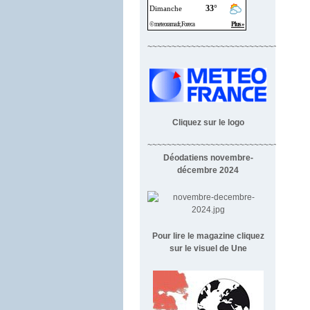
~~~~~~~~~~~~~~~~~~~~~~~~~~~~
Cliquez sur le logo
~~~~~~~~~~~~~~~~~~~~~~~~~~~~~~~~~
Déodatiens novembre-
décembre 2024
Pour lire le magazine cliquez
sur le visuel de Une