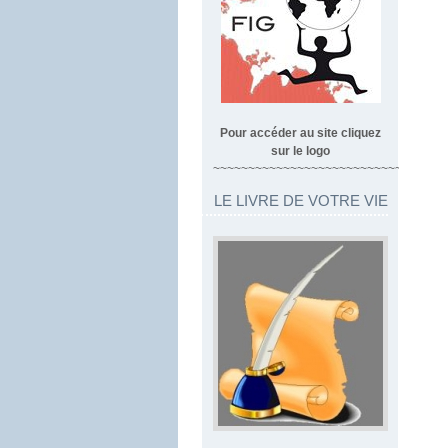
Pour accéder au site cliquez
sur le logo
~~~~~~~~~~~~~~~~~~~~~~~~~~~~~~~~~
LE LIVRE DE VOTRE VIE