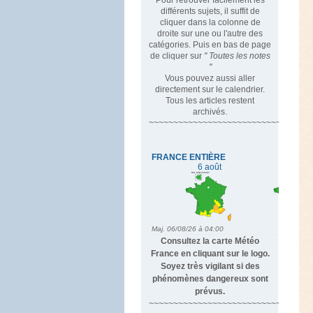
différents sujets, il suffit de
cliquer dans la colonne de
droite sur une ou l'autre des
catégories. Puis en bas de page
de cliquer sur
" Toutes les notes
"
Vous pouvez aussi aller
directement sur le calendrier.
Tous les articles restent
archivés.
~~~~~~~~~~~~~~~~~~~~~~~~~~~~~~~~~
Consultez la carte Météo
France en cliquant sur le logo.
Soyez très vigilant si des
phénomènes dangereux sont
prévus.
~~~~~~~~~~~~~~~~~~~~~~~~~~~~