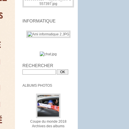
INFORMATIQUE
RECHERCHER
ALBUMS PHOTOS
Coupe du monde 2018
Archives des albums