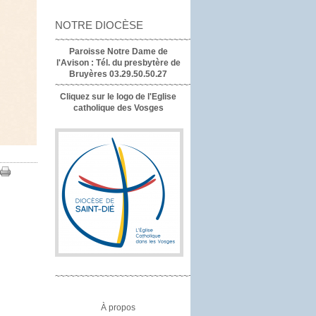
NOTRE DIOCÈSE
~~~~~~~~~~~~~~~~~~~~~~~~~~~~~~~~~~
Paroisse Notre Dame de
l'Avison :
Tél. du presbytère de
Bruyères 03.29.50.50.27
~~~~~~~~~~~~~~~~~~~~~~~~~~~~~~~~
Cliquez sur le logo de l'Eglise
catholique des Vosges
~~~~~~~~~~~~~~~~~~~~~~~~~~~~~~~~
À propos