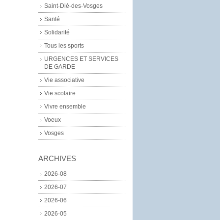
Saint-Dié-des-Vosges
Santé
Solidarité
Tous les sports
URGENCES ET SERVICES
DE GARDE
Vie associative
Vie scolaire
Vivre ensemble
Voeux
Vosges
ARCHIVES
2026-08
2026-07
2026-06
2026-05