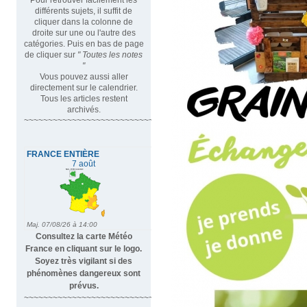
différents sujets, il suffit de
cliquer dans la colonne de
droite sur une ou l'autre des
catégories. Puis en bas de page
de cliquer sur
" Toutes les notes
"
Vous pouvez aussi aller
directement sur le calendrier.
Tous les articles restent
archivés.
~~~~~~~~~~~~~~~~~~~~~~~~~~~~~~~~~
Consultez la carte Météo
France en cliquant sur le logo.
Soyez très vigilant si des
phénomènes dangereux sont
prévus.
~~~~~~~~~~~~~~~~~~~~~~~~~~~~