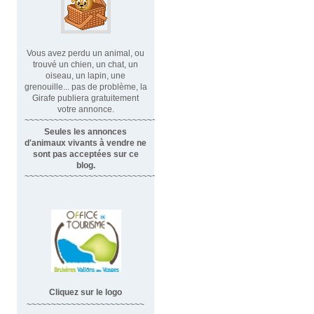
Vous avez perdu un animal, ou
trouvé un chien, un chat, un
oiseau, un lapin, une
grenouille... pas de problème, la
Girafe publiera gratuitement
votre annonce.
~~~~~~~~~~~~~~~~~~~~~~~~~~~~
Seules les annonces
d'animaux vivants à vendre ne
sont pas acceptées sur ce
blog.
~~~~~~~~~~~~~~~~~~~~~~~~~~~~~~
Cliquez sur le logo
~~~~~~~~~~~~~~~~~~~~~~~~