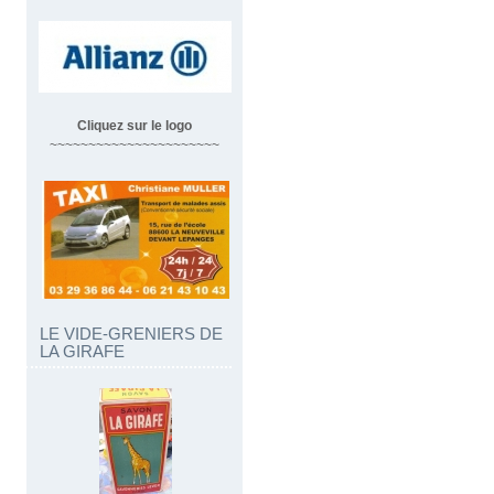
Cliquez sur le logo
~~~~~~~~~~~~~~~~~~~~~~
LE VIDE-GRENIERS DE
LA GIRAFE