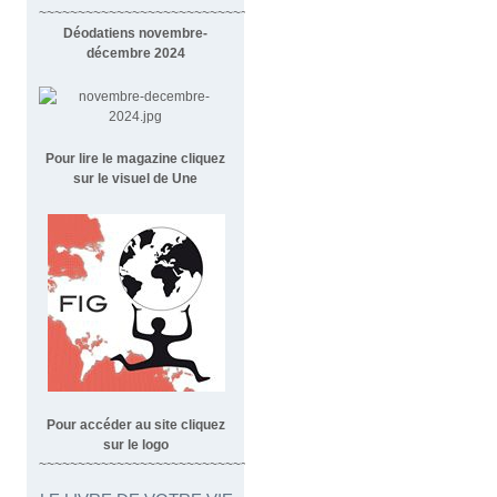
~~~~~~~~~~~~~~~~~~~~~~~~~~~~~~~~~~~~
Déodatiens novembre-
décembre 2024
Pour lire le magazine cliquez
sur le visuel de Une
Pour accéder au site cliquez
sur le logo
~~~~~~~~~~~~~~~~~~~~~~~~~~~~~~~~~