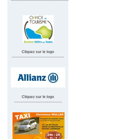
~~~~~~~~~~~~~~~~~~~~~~~~~~~~~~
Cliquez sur le logo
~~~~~~~~~~~~~~~~~~~~~~~~
Cliquez sur le logo
~~~~~~~~~~~~~~~~~~~~~~