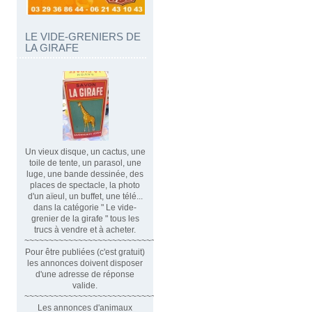
LE VIDE-GRENIERS DE
LA GIRAFE
Un vieux disque, un cactus, une
toile de tente, un parasol, une
luge, une bande dessinée, des
places de spectacle, la photo
d'un aïeul, un buffet, une télé...
dans la catégorie " Le vide-
grenier de la girafe " tous les
trucs à vendre et à acheter.
~~~~~~~~~~~~~~~~~~~~~~~~~~~~~~
Pour être publiées (c'est gratuit)
les annonces doivent disposer
d'une adresse de réponse
valide.
~~~~~~~~~~~~~~~~~~~~~~~~~~~~~~~~
Les annonces d'animaux