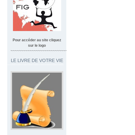
Pour accéder au site cliquez
sur le logo
~~~~~~~~~~~~~~~~~~~~~~~~~~~~~~~~~
LE LIVRE DE VOTRE VIE