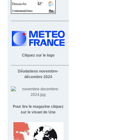
~~~~~~~~~~~~~~~~~~~~~~~~~~~~
Cliquez sur le logo
~~~~~~~~~~~~~~~~~~~~~~~~~~~~~~~~~~~~
Déodatiens novembre-
décembre 2024
Pour lire le magazine cliquez
sur le visuel de Une