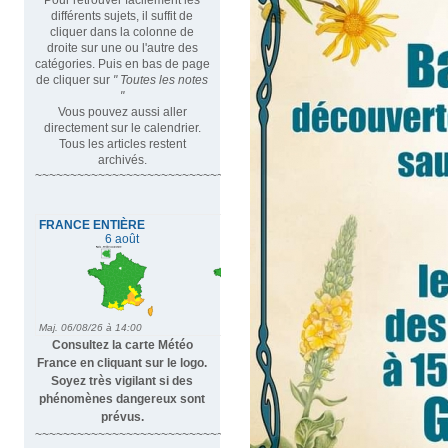
différents sujets, il suffit de
cliquer dans la colonne de
droite sur une ou l'autre des
catégories. Puis en bas de page
de cliquer sur
" Toutes les notes
"
Vous pouvez aussi aller
directement sur le calendrier.
Tous les articles restent
archivés.
~~~~~~~~~~~~~~~~~~~~~~~~~~~~~~~~~
Consultez la carte Météo
France en cliquant sur le logo.
Soyez très vigilant si des
phénomènes dangereux sont
prévus.
~~~~~~~~~~~~~~~~~~~~~~~~~~~~