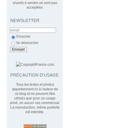
vivants à vendre ne sont pas
acceptées.
NEWSLETTER
S'inscrire
Se désinscrire
PRÉCAUTION D'USAGE
Tous les textes et photos
appartiennent ici à l'auteur de
ce blog et ne peuvent être
utilisés que pour un usage
privé, en aucun cas commercial.
La reproduction, même partielle
est interdite.