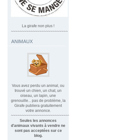
La girafe non plus !
~~~~~~~~~~~~~~~~~~~~~~~~~~
ANIMAUX
Vous avez perdu un animal, ou
trouvé un chien, un chat, un
oiseau, un lapin, une
grenouille... pas de problème, la
Girafe publiera gratuitement
votre annonce.
~~~~~~~~~~~~~~~~~~~~~~~~~~~~
Seules les annonces
d'animaux vivants à vendre ne
sont pas acceptées sur ce
blog.