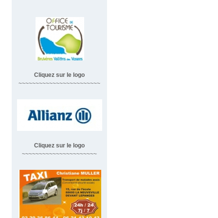
Cliquez sur le logo
~~~~~~~~~~~~~~~~~~~~~~~~
Cliquez sur le logo
~~~~~~~~~~~~~~~~~~~~~~