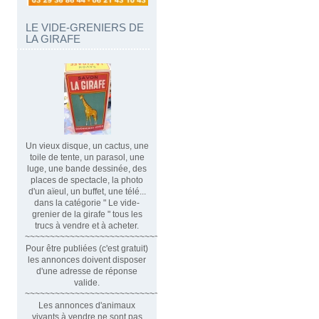
LE VIDE-GRENIERS DE
LA GIRAFE
Un vieux disque, un cactus, une
toile de tente, un parasol, une
luge, une bande dessinée, des
places de spectacle, la photo
d'un aïeul, un buffet, une télé...
dans la catégorie " Le vide-
grenier de la girafe " tous les
trucs à vendre et à acheter.
~~~~~~~~~~~~~~~~~~~~~~~~~~~~~~
Pour être publiées (c'est gratuit)
les annonces doivent disposer
d'une adresse de réponse
valide.
~~~~~~~~~~~~~~~~~~~~~~~~~~~~~~~~
Les annonces d'animaux
vivants à vendre ne sont pas