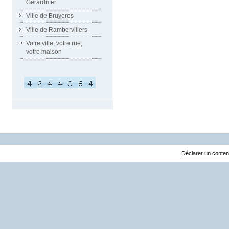
Gérardmer
Ville de Bruyères
Ville de Rambervillers
Votre ville, votre rue,
votre maison
Déclarer un contenu 