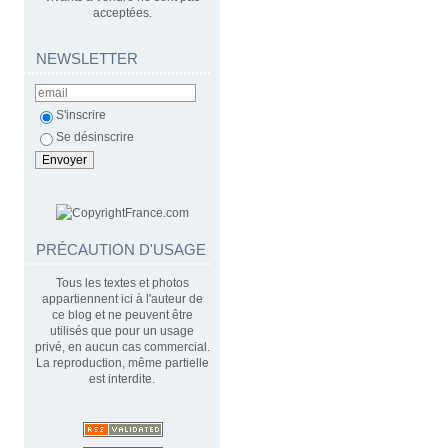
acceptées.
NEWSLETTER
S'inscrire
Se désinscrire
PRÉCAUTION D'USAGE
Tous les textes et photos
appartiennent ici à l'auteur de
ce blog et ne peuvent être
utilisés que pour un usage
privé, en aucun cas commercial.
La reproduction, même partielle
est interdite.