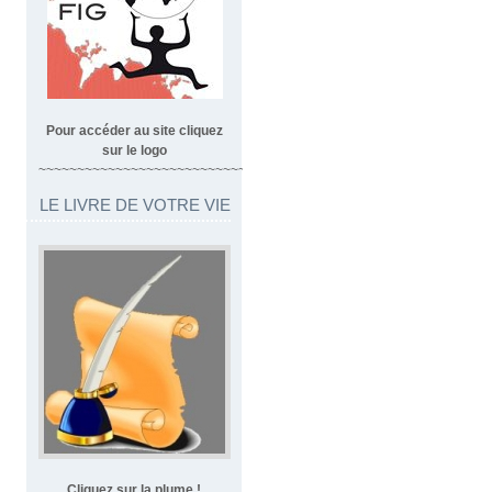
Pour accéder au site cliquez
sur le logo
~~~~~~~~~~~~~~~~~~~~~~~~~~~~~~~~~
LE LIVRE DE VOTRE VIE
Cliquez sur la plume !