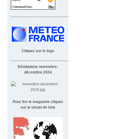
~~~~~~~~~~~~~~~~~~~~~~~~~~~~
Cliquez sur le logo
~~~~~~~~~~~~~~~~~~~~~~~~~~~~~~~~~~~~
Déodatiens novembre-
décembre 2024
Pour lire le magazine cliquez
sur le visuel de Une