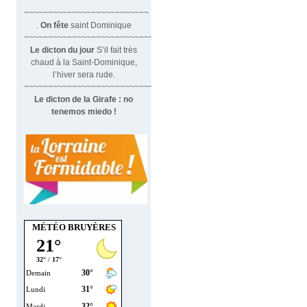
~~~~~~~~~~~~~~~~~~~~~~~~~~
.
On fête
saint Dominique
~~~~~~~~~~~~~~~~~~~~~~~~~~~~~~
Le dicton du jour
S’il fait très
chaud à la Saint-Dominique,
l’hiver sera rude.
~~~~~~~~~~~~~~~~~~~~~~~~~~~~~~~
Le dicton de la Girafe : no
tenemos miedo !
MÉTÉO BRUYÈRES