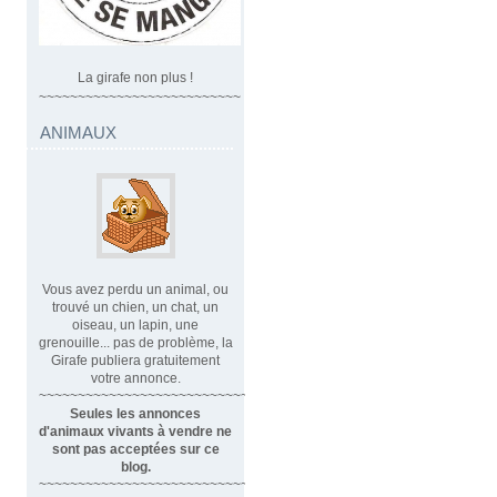
La girafe non plus !
~~~~~~~~~~~~~~~~~~~~~~~~~~
ANIMAUX
Vous avez perdu un animal, ou
trouvé un chien, un chat, un
oiseau, un lapin, une
grenouille... pas de problème, la
Girafe publiera gratuitement
votre annonce.
~~~~~~~~~~~~~~~~~~~~~~~~~~~~
Seules les annonces
d'animaux vivants à vendre ne
sont pas acceptées sur ce
blog.
~~~~~~~~~~~~~~~~~~~~~~~~~~~~~~