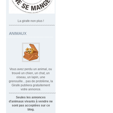
La girafe non plus !
~~~~~~~~~~~~~~~~~~~~~~~~~~
ANIMAUX
Vous avez perdu un animal, ou
trouvé un chien, un chat, un
oiseau, un lapin, une
grenouille... pas de problème, la
Girafe publiera gratuitement
votre annonce.
~~~~~~~~~~~~~~~~~~~~~~~~~~~~
Seules les annonces
d'animaux vivants à vendre ne
sont pas acceptées sur ce
blog.