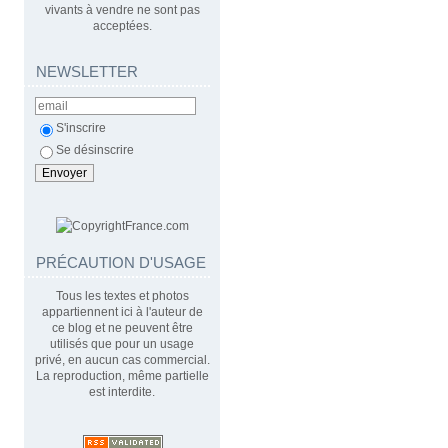
vivants à vendre ne sont pas
acceptées.
NEWSLETTER
S'inscrire
Se désinscrire
PRÉCAUTION D'USAGE
Tous les textes et photos
appartiennent ici à l'auteur de
ce blog et ne peuvent être
utilisés que pour un usage
privé, en aucun cas commercial.
La reproduction, même partielle
est interdite.