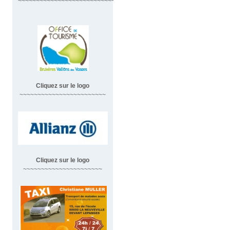
~~~~~~~~~~~~~~~~~~~~~~~~~~~~~~
Cliquez sur le logo
~~~~~~~~~~~~~~~~~~~~~~~~
Cliquez sur le logo
~~~~~~~~~~~~~~~~~~~~~~