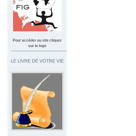
Pour accéder au site cliquez
sur le logo
~~~~~~~~~~~~~~~~~~~~~~~~~~~~~~~~~
LE LIVRE DE VOTRE VIE