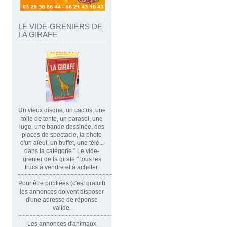
LE VIDE-GRENIERS DE
LA GIRAFE
Un vieux disque, un cactus, une
toile de tente, un parasol, une
luge, une bande dessinée, des
places de spectacle, la photo
d'un aïeul, un buffet, une télé...
dans la catégorie " Le vide-
grenier de la girafe " tous les
trucs à vendre et à acheter.
~~~~~~~~~~~~~~~~~~~~~~~~~~~~~~
Pour être publiées (c'est gratuit)
les annonces doivent disposer
d'une adresse de réponse
valide.
~~~~~~~~~~~~~~~~~~~~~~~~~~~~~~~~
Les annonces d'animaux