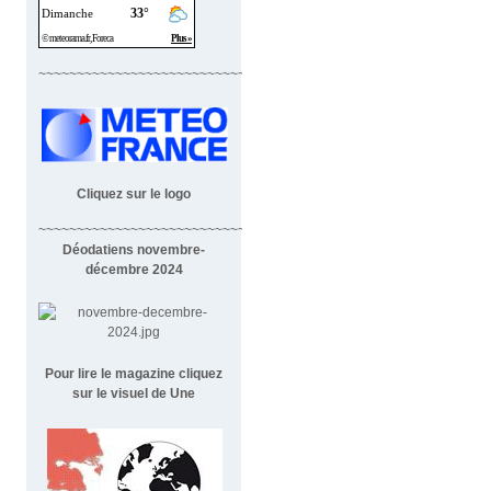
~~~~~~~~~~~~~~~~~~~~~~~~~~~~
Cliquez sur le logo
~~~~~~~~~~~~~~~~~~~~~~~~~~~~~~~~~~~~
Déodatiens novembre-
décembre 2024
Pour lire le magazine cliquez
sur le visuel de Une