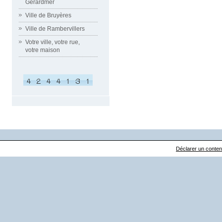
Gérardmer
Ville de Bruyères
Ville de Rambervillers
Votre ville, votre rue,
votre maison
Déclarer un contenu 