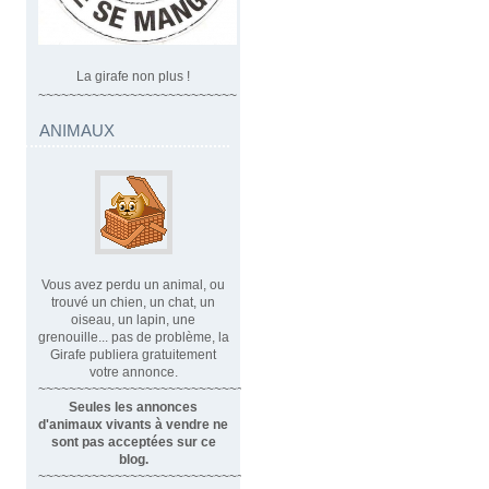
La girafe non plus !
~~~~~~~~~~~~~~~~~~~~~~~~~~
ANIMAUX
Vous avez perdu un animal, ou
trouvé un chien, un chat, un
oiseau, un lapin, une
grenouille... pas de problème, la
Girafe publiera gratuitement
votre annonce.
~~~~~~~~~~~~~~~~~~~~~~~~~~~~
Seules les annonces
d'animaux vivants à vendre ne
sont pas acceptées sur ce
blog.
~~~~~~~~~~~~~~~~~~~~~~~~~~~~~~