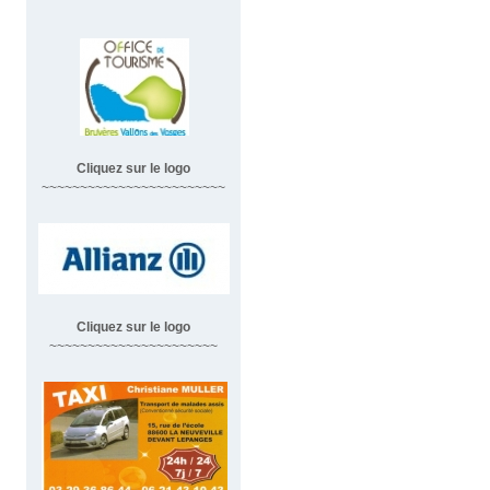
Cliquez sur le logo
~~~~~~~~~~~~~~~~~~~~~~~~
Cliquez sur le logo
~~~~~~~~~~~~~~~~~~~~~~