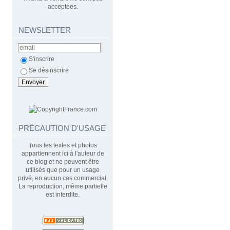
acceptées.
NEWSLETTER
S'inscrire
Se désinscrire
PRÉCAUTION D'USAGE
Tous les textes et photos
appartiennent ici à l'auteur de
ce blog et ne peuvent être
utilisés que pour un usage
privé, en aucun cas commercial.
La reproduction, même partielle
est interdite.