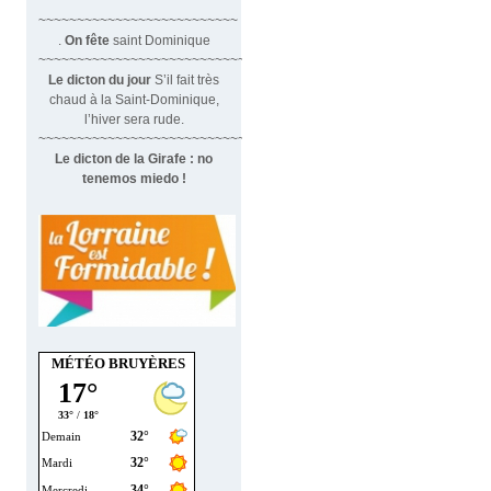
~~~~~~~~~~~~~~~~~~~~~~~~~~
.
On fête
saint Dominique
~~~~~~~~~~~~~~~~~~~~~~~~~~~~~~
Le dicton du jour
S’il fait très
chaud à la Saint-Dominique,
l’hiver sera rude.
~~~~~~~~~~~~~~~~~~~~~~~~~~~~~~~
Le dicton de la Girafe : no
tenemos miedo !
MÉTÉO BRUYÈRES