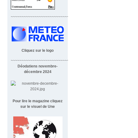
~~~~~~~~~~~~~~~~~~~~~~~~~~~~
Cliquez sur le logo
~~~~~~~~~~~~~~~~~~~~~~~~~~~~~~~~~~~~
Déodatiens novembre-
décembre 2024
Pour lire le magazine cliquez
sur le visuel de Une