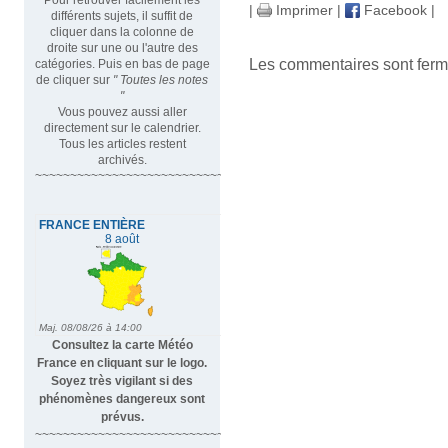
|
Imprimer
|
Facebook
|
différents sujets, il suffit de
cliquer dans la colonne de
droite sur une ou l'autre des
Les commentaires sont ferm
catégories. Puis en bas de page
de cliquer sur
" Toutes les notes
"
Vous pouvez aussi aller
directement sur le calendrier.
Tous les articles restent
archivés.
~~~~~~~~~~~~~~~~~~~~~~~~~~~~~~~~~
Consultez la carte Météo
France en cliquant sur le logo.
Soyez très vigilant si des
phénomènes dangereux sont
prévus.
~~~~~~~~~~~~~~~~~~~~~~~~~~~~