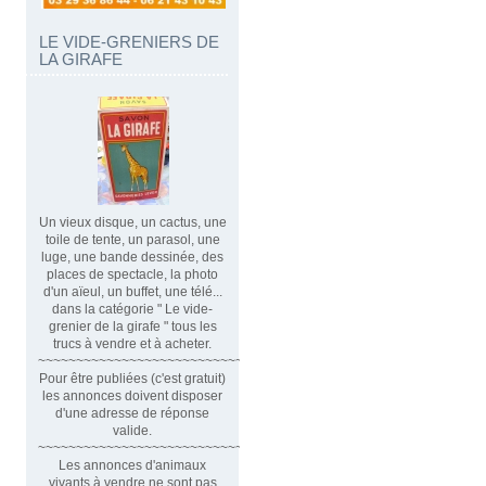
LE VIDE-GRENIERS DE
LA GIRAFE
Un vieux disque, un cactus, une
toile de tente, un parasol, une
luge, une bande dessinée, des
places de spectacle, la photo
d'un aïeul, un buffet, une télé...
dans la catégorie " Le vide-
grenier de la girafe " tous les
trucs à vendre et à acheter.
~~~~~~~~~~~~~~~~~~~~~~~~~~~~~~
Pour être publiées (c'est gratuit)
les annonces doivent disposer
d'une adresse de réponse
valide.
~~~~~~~~~~~~~~~~~~~~~~~~~~~~~~~~
Les annonces d'animaux
vivants à vendre ne sont pas