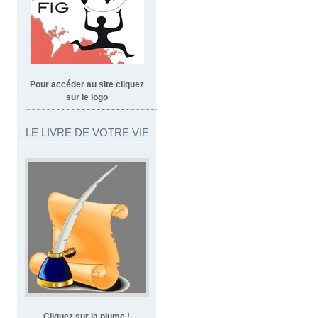
Pour accéder au site cliquez
sur le logo
~~~~~~~~~~~~~~~~~~~~~~~~~~~~~~~~~
LE LIVRE DE VOTRE VIE
Cliquez sur la plume !