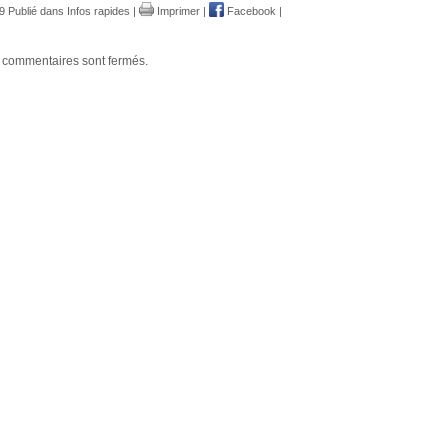
9 Publié dans
Infos rapides
|
Imprimer
|
Facebook
|
 commentaires sont fermés.