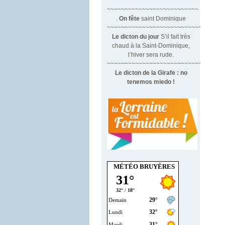
~~~~~~~~~~~~~~~~~~~~~~~~~~
.
On fête
saint Dominique
~~~~~~~~~~~~~~~~~~~~~~~~~~~~~~
Le dicton du jour
S’il fait très
chaud à la Saint-Dominique,
l’hiver sera rude.
~~~~~~~~~~~~~~~~~~~~~~~~~~~~~~~
Le dicton de la Girafe : no
tenemos miedo !
MÉTÉO BRUYÈRES