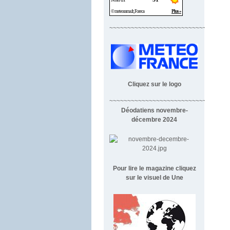
~~~~~~~~~~~~~~~~~~~~~~~~~~~~
Cliquez sur le logo
~~~~~~~~~~~~~~~~~~~~~~~~~~~~~~~~~
Déodatiens novembre-
décembre 2024
Pour lire le magazine cliquez
sur le visuel de Une