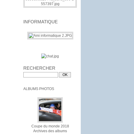
INFORMATIQUE
RECHERCHER
ALBUMS PHOTOS
Coupe du monde 2018
Archives des albums