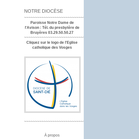
NOTRE DIOCÈSE
~~~~~~~~~~~~~~~~~~~~~~~~~~~~~~~~~~
Paroisse Notre Dame de
l'Avison :
Tél. du presbytère de
Bruyères 03.29.50.50.27
~~~~~~~~~~~~~~~~~~~~~~~~~~~~~~~~
Cliquez sur le logo de l'Eglise
catholique des Vosges
~~~~~~~~~~~~~~~~~~~~~~~~~~~~~~~~
À propos