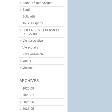
Saint-Dié-des-Vosges
Santé
Solidarité
Tous les sports
URGENCES ET SERVICES
DE GARDE
Vie associative
Vie scolaire
Vivre ensemble
Voeux
Vosges
ARCHIVES
2026-08
2026-07
2026-06
2026-05