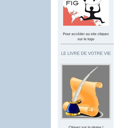
Pour accéder au site cliquez
sur le logo
~~~~~~~~~~~~~~~~~~~~~~~~~~~~~~~~~
LE LIVRE DE VOTRE VIE
Cliquez sur la plume !