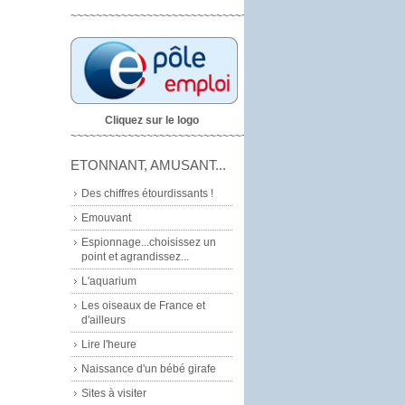
~~~~~~~~~~~~~~~~~~~~~~~~~~~~
Cliquez sur le logo
~~~~~~~~~~~~~~~~~~~~~~~~~~~~~
ETONNANT, AMUSANT...
Des chiffres étourdissants !
Emouvant
Espionnage...choisissez un
point et agrandissez...
L'aquarium
Les oiseaux de France et
d'ailleurs
Lire l'heure
Naissance d'un bébé girafe
Sites à visiter