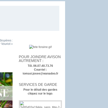
Bruyères :
 Vouriot »
POUR JOINDRE AVISON
AUTREMENT :
Tél. 06.07.40.73.76
Courriel :
tomasi.josee@wanadoo.fr
SERVICES DE GARDE
Pour le détail des gardes
cliquez sur le logo
.