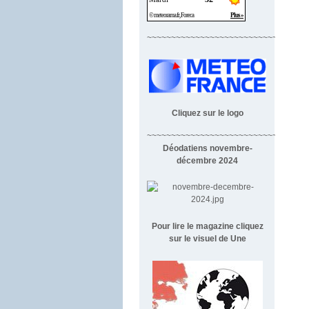
~~~~~~~~~~~~~~~~~~~~~~~~~~~~
Cliquez sur le logo
~~~~~~~~~~~~~~~~~~~~~~~~~~~~~~~~~
Déodatiens novembre-
décembre 2024
Pour lire le magazine cliquez
sur le visuel de Une