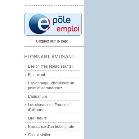
~~~~~~~~~~~~~~~~~~~~~~~~~~~~
Cliquez sur le logo
~~~~~~~~~~~~~~~~~~~~~~~~~~~~~
ETONNANT, AMUSANT...
Des chiffres étourdissants !
Emouvant
Espionnage...choisissez un
point et agrandissez...
L'aquarium
Les oiseaux de France et
d'ailleurs
Lire l'heure
Naissance d'un bébé girafe
Sites à visiter