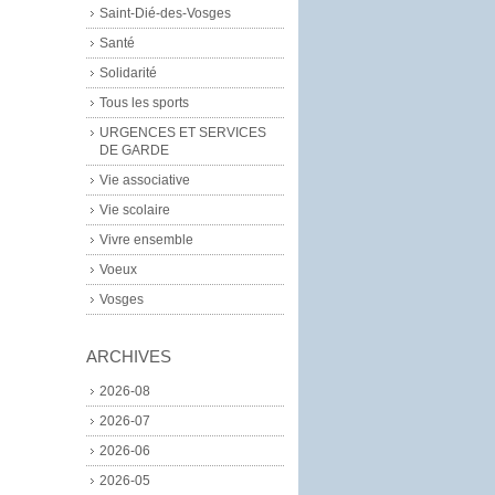
Saint-Dié-des-Vosges
Santé
Solidarité
Tous les sports
URGENCES ET SERVICES
DE GARDE
Vie associative
Vie scolaire
Vivre ensemble
Voeux
Vosges
ARCHIVES
2026-08
2026-07
2026-06
2026-05