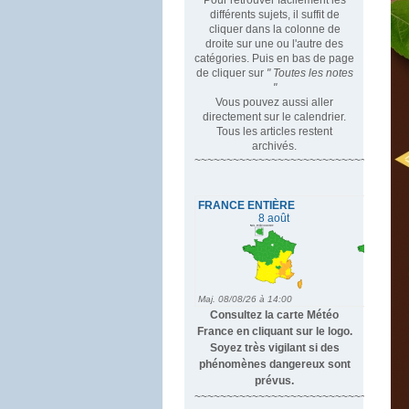
différents sujets, il suffit de
cliquer dans la colonne de
droite sur une ou l'autre des
catégories. Puis en bas de page
de cliquer sur
" Toutes les notes
"
Vous pouvez aussi aller
directement sur le calendrier.
Tous les articles restent
archivés.
~~~~~~~~~~~~~~~~~~~~~~~~~~~~~~~~~
Consultez la carte Météo
France en cliquant sur le logo.
Soyez très vigilant si des
phénomènes dangereux sont
prévus.
~~~~~~~~~~~~~~~~~~~~~~~~~~~~