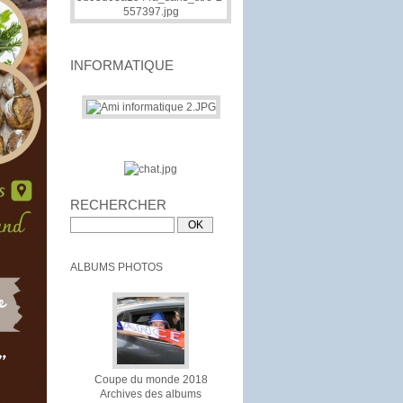
INFORMATIQUE
RECHERCHER
ALBUMS PHOTOS
Coupe du monde 2018
Archives des albums