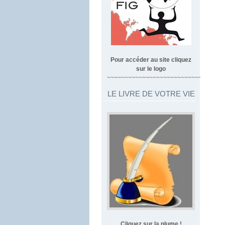
Pour accéder au site cliquez
sur le logo
~~~~~~~~~~~~~~~~~~~~~~~~~~~~~~~~~
LE LIVRE DE VOTRE VIE
Cliquez sur la plume !