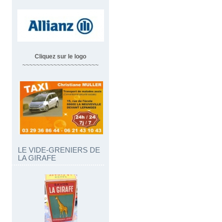
Cliquez sur le logo
~~~~~~~~~~~~~~~~~~~~~~
LE VIDE-GRENIERS DE
LA GIRAFE