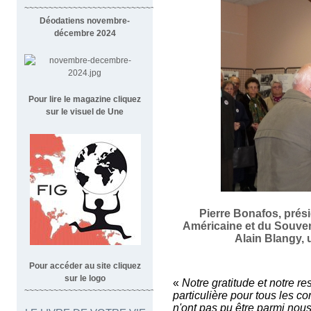
~~~~~~~~~~~~~~~~~~~~~~~~~~~~~~~~~~~~
Déodatiens novembre-
décembre 2024
Pour lire le magazine cliquez
sur le visuel de Une
Pierre Bonafos, prési
Américaine et du Souven
Alain Blangy, 
Pour accéder au site cliquez
sur le logo
«
Notre gratitude et notre re
~~~~~~~~~~~~~~~~~~~~~~~~~~~~~~~~~
particulière pour tous les co
n'ont pas pu être parmi nou