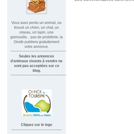
Vous avez perdu un animal, ou
trouvé un chien, un chat, un
oiseau, un lapin, une
grenouille... pas de problème, la
Girafe publiera gratuitement
votre annonce.
~~~~~~~~~~~~~~~~~~~~~~~~~~~~
Seules les annonces
d'animaux vivants à vendre ne
sont pas acceptées sur ce
blog.
~~~~~~~~~~~~~~~~~~~~~~~~~~~~~~
Cliquez sur le logo
~~~~~~~~~~~~~~~~~~~~~~~~