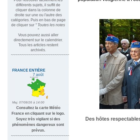
différents sujets, il suffit de
cliquer dans la colonne de
droite sur une ou l'autre des
catégories. Puis en bas de page
de cliquer sur
" Toutes les notes
"
Vous pouvez aussi aller
directement sur le calendrier.
Tous les articles restent
archivés.
~~~~~~~~~~~~~~~~~~~~~~~~~~~~~~~~~
Consultez la carte Météo
France en cliquant sur le logo.
Des hôtes respectables
Soyez très vigilant si des
phénomènes dangereux sont
prévus.
~~~~~~~~~~~~~~~~~~~~~~~~~~~~