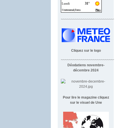
~~~~~~~~~~~~~~~~~~~~~~~~~~~~
Cliquez sur le logo
~~~~~~~~~~~~~~~~~~~~~~~~~~~~~~~~~
Déodatiens novembre-
décembre 2024
Pour lire le magazine cliquez
sur le visuel de Une