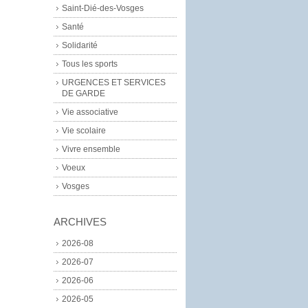
Saint-Dié-des-Vosges
Santé
Solidarité
Tous les sports
URGENCES ET SERVICES
DE GARDE
Vie associative
Vie scolaire
Vivre ensemble
Voeux
Vosges
ARCHIVES
2026-08
2026-07
2026-06
2026-05