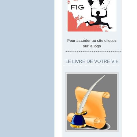
Pour accéder au site cliquez
sur le logo
~~~~~~~~~~~~~~~~~~~~~~~~~~~~~~~~~
LE LIVRE DE VOTRE VIE