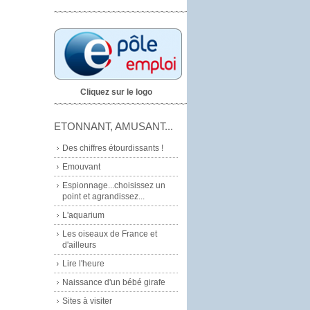
~~~~~~~~~~~~~~~~~~~~~~~~~~~~
Cliquez sur le logo
~~~~~~~~~~~~~~~~~~~~~~~~~~~~~
ETONNANT, AMUSANT...
Des chiffres étourdissants !
Emouvant
Espionnage...choisissez un
point et agrandissez...
L'aquarium
Les oiseaux de France et
d'ailleurs
Lire l'heure
Naissance d'un bébé girafe
Sites à visiter