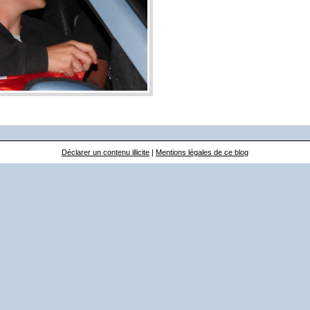
Déclarer un contenu illicite
|
Mentions légales de ce blog