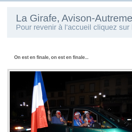
La Girafe, Avison-Autreme
Pour revenir à l'accueil cliquez su
On est en finale, on est en finale...