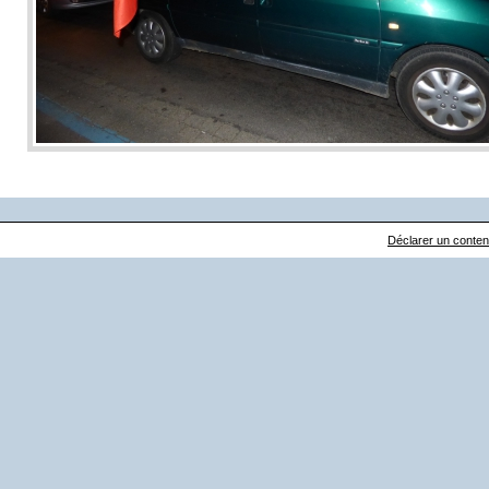
Déclarer un contenu 