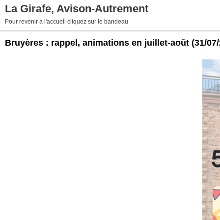
La Girafe, Avison-Autrement
Pour revenir à l'accueil cliquez sur le bandeau
Bruyères : rappel, animations en juillet-août
(31/07