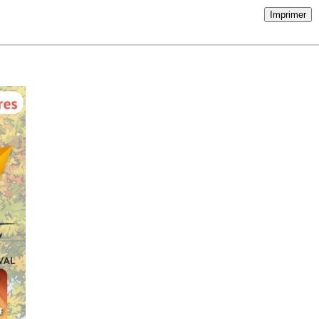
Imprimer