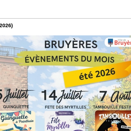
/2026)