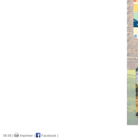
06:58 |
Imprimer
|
Facebook
|