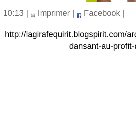
10:13 |
Imprimer
|
Facebook
|
http://lagirafequirit.blogspirit.com
dansant-au-profit