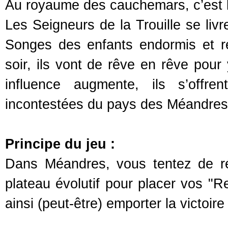
Au royaume des cauchemars, c’est l
Les Seigneurs de la Trouille se livr
Songes des enfants endormis et r
soir, ils vont de rêve en rêve pour
influence augmente, ils s’offre
incontestées du pays des Méandre
Principe du jeu :
Dans Méandres, vous tentez de ré
plateau évolutif pour placer vos "
ainsi (peut-être) emporter la victoire 