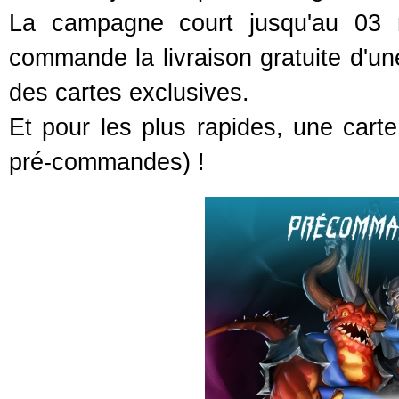
La campagne court jusqu'au 03 n
commande la livraison gratuite d'un
des cartes exclusives.
Et pour les plus rapides, une carte
pré-commandes) !