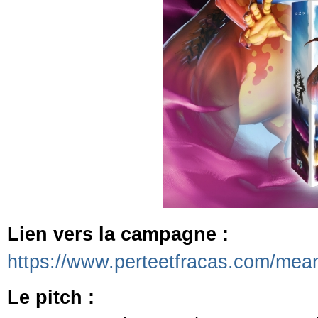
Lien vers la campagne
:
https://www.perteetfracas.com/mea
Le pitch :