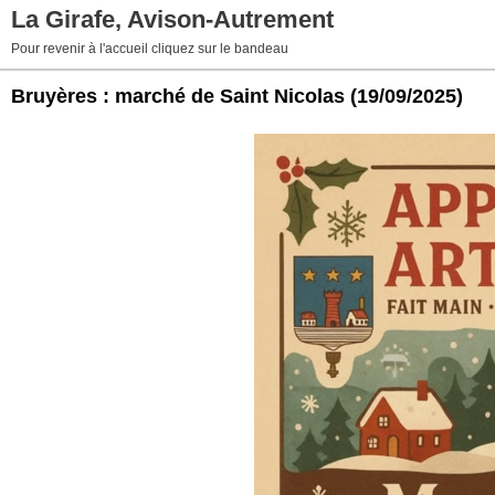
La Girafe, Avison-Autrement
Pour revenir à l'accueil cliquez sur le bandeau
Bruyères : marché de Saint Nicolas
(19/09/2025)