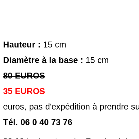
Hauteur :
15 cm
Diamètre à la base :
15 cm
80 EUROS
35 EURO
S
euros, pas d'expédition à prendre su
Tél. 06 0 40 73 76