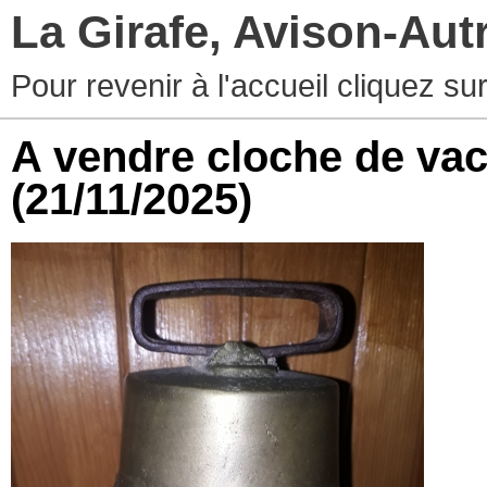
La Girafe, Avison-Au
Pour revenir à l'accueil cliquez s
A vendre cloche de vac
(21/11/2025)