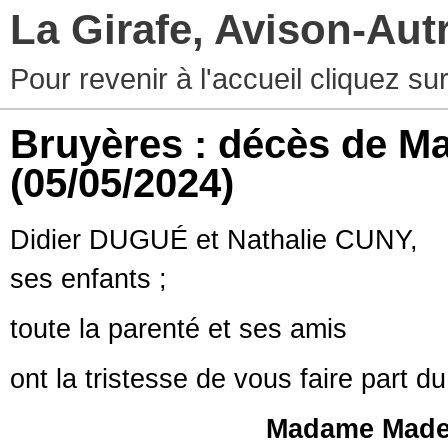
La Girafe, Avison-Au
Pour revenir à l'accueil cliquez s
Bruyères : décès de 
(05/05/2024)
Didier DUGUÉ et Nathalie CUNY,
ses enfants ;
toute la parenté et ses amis
ont la tristesse de vous faire part d
Madame
Made