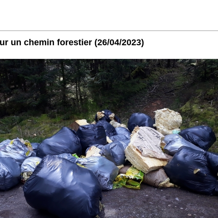
ur un chemin forestier
(26/04/2023)