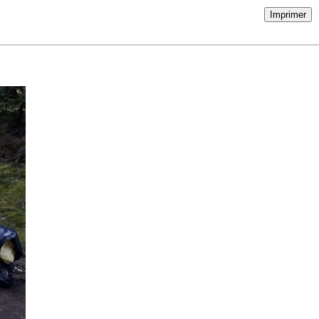
Imprimer