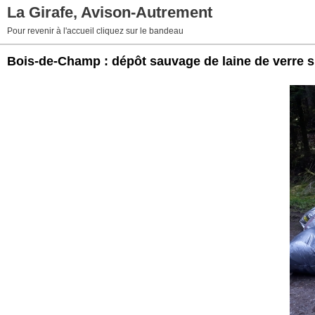
La Girafe, Avison-Autrement
Pour revenir à l'accueil cliquez sur le bandeau
Bois-de-Champ : dépôt sauvage de laine de verre s