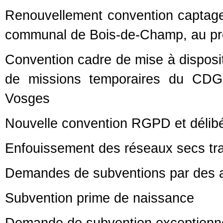
Renouvellement convention captage d
communal de Bois-de-Champ, au pro
Convention cadre de mise à disposit
de missions temporaires du CDG d
Vosges
Nouvelle convention RGPD et délib
Enfouissement des réseaux secs tra
Demandes de subventions par des a
Subvention prime de naissance