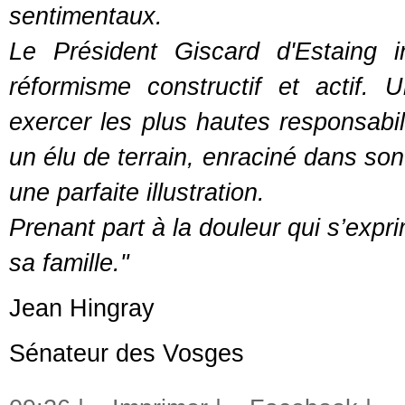
sentimentaux.
Le Président Giscard d'Estaing i
réformisme constructif et actif.
exercer les plus hautes responsabil
un élu de terrain, enraciné dans son 
une parfaite illustration.
Prenant part à la douleur qui s’exp
sa famille."
Jean Hingray
Sénateur des Vosges