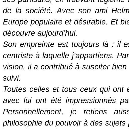
de la société. Avec son ami Helmu
Europe populaire et désirable. Et bi
découvre aujourd’hui.
Son empreinte est toujours là : il e
centriste à laquelle j’appartiens. P
vision, il a contribué à susciter bi
suivi.
Toutes celles et tous ceux qui ont e
avec lui ont été impressionnés par 
Personnellement, je retiens aus
philosophie du pouvoir à des sujets