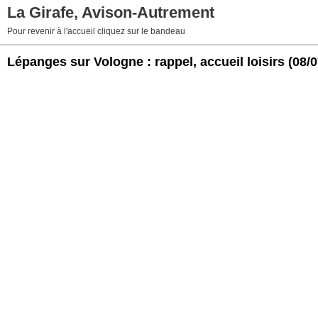
La Girafe, Avison-Autrement
Pour revenir à l'accueil cliquez sur le bandeau
Lépanges sur Vologne : rappel, accueil loisirs
(08/