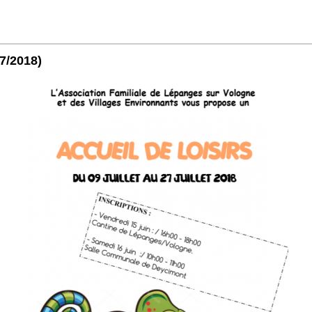
07/2018)