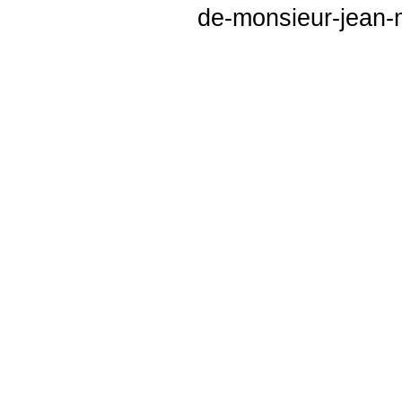
de-monsieur-jean-