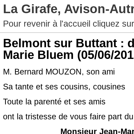
La Girafe, Avison-Au
Pour revenir à l'accueil cliquez s
Belmont sur Buttant : 
Marie Bluem
(05/06/201
M. Bernard MOUZON, son ami
Sa tante et ses cousins, cousines
Toute la parenté et ses amis
ont la tristesse de vous faire part d
Monsieur Jean-Ma