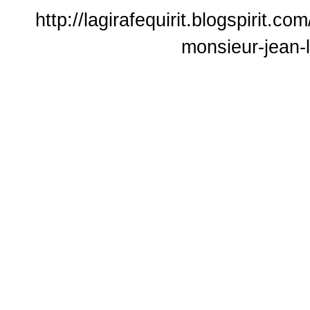
http://lagirafequirit.blogspirit.
monsieur-jean-